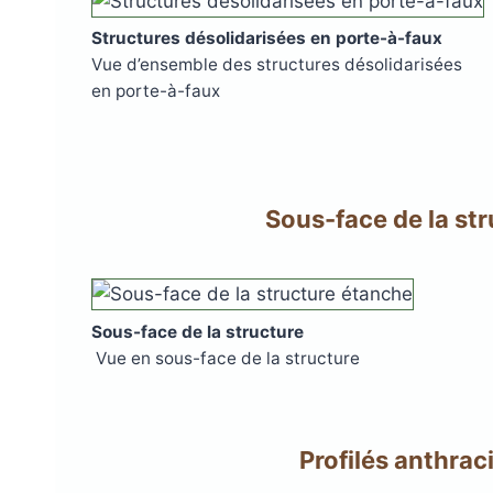
Structures désolidarisées en porte-à-faux
Vue d’ensemble des structures désolidarisées
en porte-à-faux
Sous-face de la st
Sous-face de la structure
Vue en sous-face de la structure
Profilés anthrac