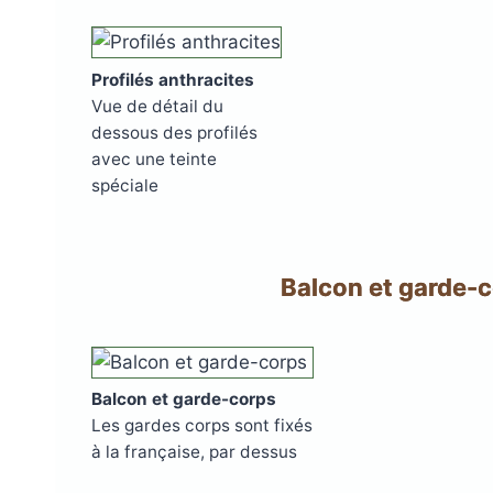
Profilés anthracites
Vue de détail du
dessous des profilés
avec une teinte
spéciale
Balcon et garde-
Balcon et garde-corps
Les gardes corps sont fixés
à la française, par dessus