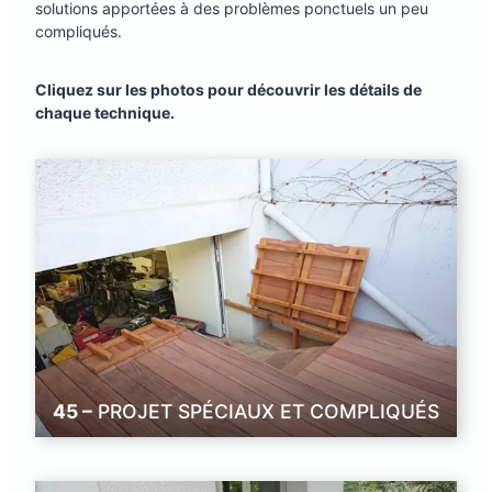
solutions apportées à des problèmes ponctuels un peu
compliqués.
Cliquez sur les photos pour découvrir les détails de
chaque technique.
45 –
PROJET SPÉCIAUX ET COMPLIQUÉS