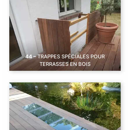
44 –
TRAPPES SPÉCIALES POUR
TERRASSES EN BOIS