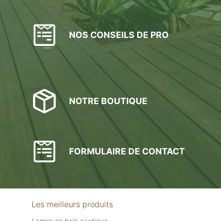
NOS CONSEILS DE PRO
NOTRE BOUTIQUE
FORMULAIRE DE CONTACT
Les meilleurs produits
Lames en bois exotique