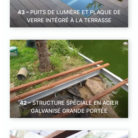
43 –
PUITS DE LUMIÈRE ET PLAQUE DE
VERRE INTÉGRÉ À LA TERRASSE
42 –
STRUCTURE SPÉCIALE EN ACIER
GALVANISÉ GRANDE PORTÉE