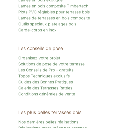
Lames en bois composite Timbertech
Plots PVC réglables pour terrasse bois
Lames de terrasses en bois composite
Outils spéciaux platelages bois
Garde-corps en inox
Les conseils de pose
Organisez votre projet
Solutions de pose de votre terrasse
Les Conseils de Pro – gratuits
Topos Techniques exclusifs
Guides des Bonnes Pratiques
Galerie des Terrasses Ratées !
Conditions générales de vente
Les plus belles terrasses bois
Nos dernières belles réalisations
Réalisations regroupées par essence