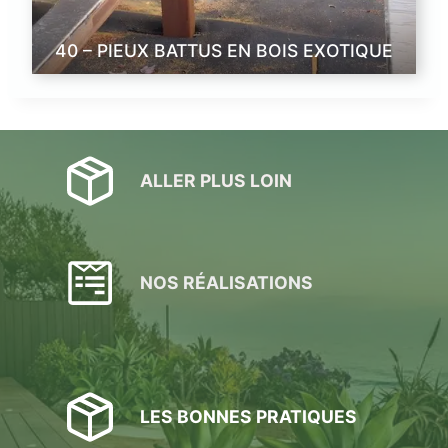
40 – PIEUX BATTUS EN BOIS EXOTIQUE
ALLER PLUS LOIN
NOS RÉALISATIONS
LES BONNES PRATIQUES