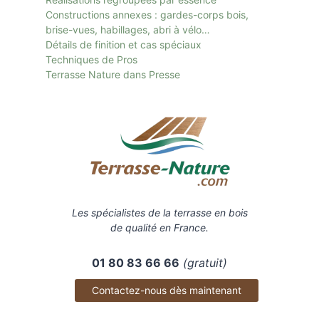
Constructions annexes : gardes-corps bois,
brise-vues, habillages, abri à vélo…
Détails de finition et cas spéciaux
Techniques de Pros
Terrasse Nature dans Presse
Les spécialistes de la terrasse en bois
de qualité en France.
01 80 83 66 66
(gratuit)
Contactez-nous dès maintenant