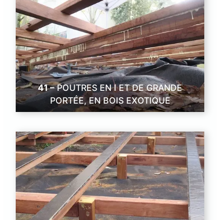
41 –
POUTRES EN I ET DE GRANDE
PORTÉE, EN BOIS EXOTIQUE