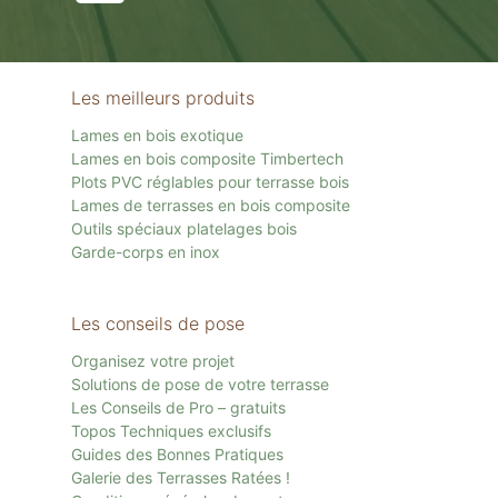
Les meilleurs produits
Lames en bois exotique
Lames en bois composite Timbertech
Plots PVC réglables pour terrasse bois
Lames de terrasses en bois composite
Outils spéciaux platelages bois
Garde-corps en inox
Les conseils de pose
Organisez votre projet
Solutions de pose de votre terrasse
Les Conseils de Pro – gratuits
Topos Techniques exclusifs
Guides des Bonnes Pratiques
Galerie des Terrasses Ratées !