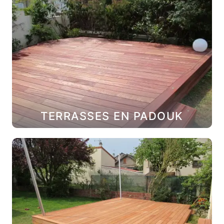
TERRASSES EN PADOUK