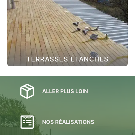
TERRASSES ÉTANCHES
ALLER PLUS LOIN
NOS RÉALISATIONS