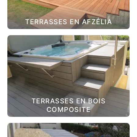
TERRASSES EN AFZÉLIA
TERRASSES EN BOIS
COMPOSITE