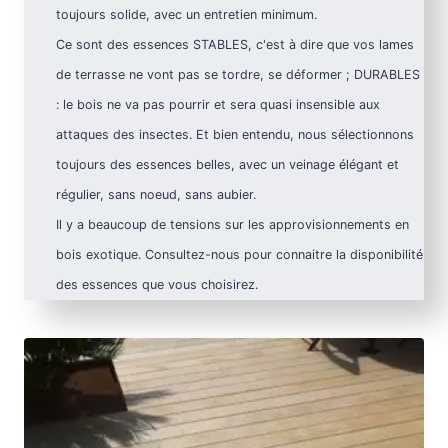
toujours solide, avec un entretien minimum.
Ce sont des essences STABLES, c'est à dire que vos lames
de terrasse ne vont pas se tordre, se déformer ; DURABLES
: le bois ne va pas pourrir et sera quasi insensible aux
attaques des insectes. Et bien entendu, nous sélectionnons
toujours des essences belles, avec un veinage élégant et
régulier, sans noeud, sans aubier.
Il y a beaucoup de tensions sur les approvisionnements en
bois exotique. Consultez-nous pour connaitre la disponibilité
des essences que vous choisirez.