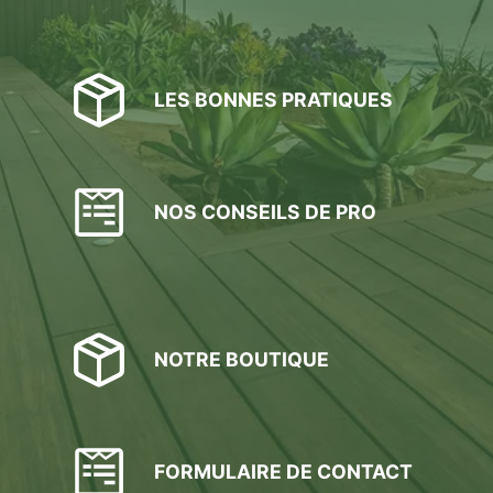
LES BONNES PRATIQUES
NOS CONSEILS DE PRO
NOTRE BOUTIQUE
FORMULAIRE DE CONTACT