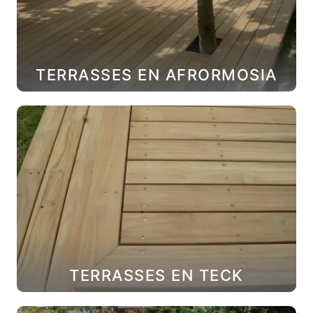
TERRASSES EN AFRORMOSIA
TERRASSES EN TECK