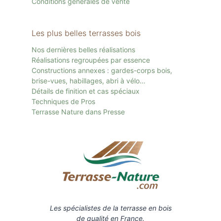
Conditions générales de vente
Les plus belles terrasses bois
Nos dernières belles réalisations
Réalisations regroupées par essence
Constructions annexes : gardes-corps bois,
brise-vues, habillages, abri à vélo…
Détails de finition et cas spéciaux
Techniques de Pros
Terrasse Nature dans Presse
Les spécialistes de la terrasse en bois
de qualité en France.