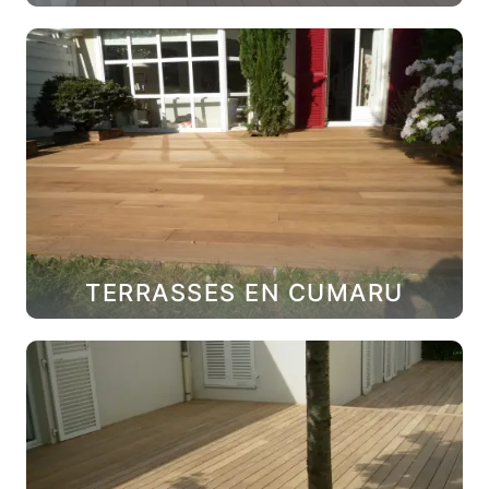
TERRASSES EN CUMARU