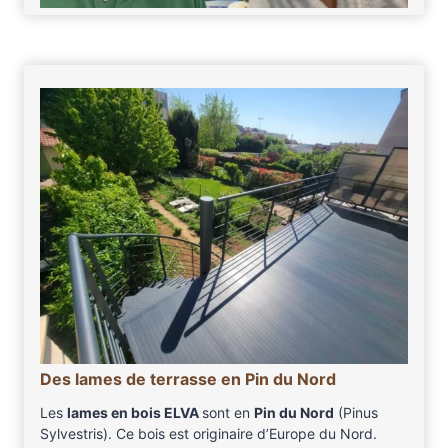
Des lames de terrasse en Pin du Nord
Les
lames en bois ELVA
sont en
Pin du Nord
(Pinus
Sylvestris). Ce bois est originaire d’Europe du Nord.