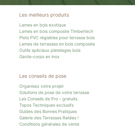
Les meilleurs produits
Lames en bois exotique
Lames en bois composite Timbertech
Plots PVC réglables pour terrasse bois
Lames de terrasses en bois composite
Outils spéciaux platelages bois
Garde-corps en inox
Les conseils de pose
Organisez votre projet
Solutions de pose de votre terrasse
Les Conseils de Pro – gratuits
Topos Techniques exclusifs
Guides des Bonnes Pratiques
Galerie des Terrasses Ratées !
Conditions générales de vente