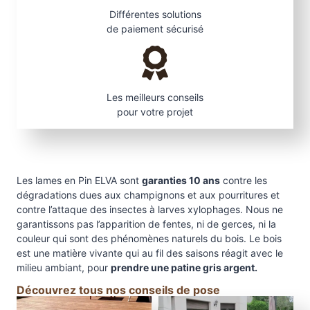
Différentes solutions
de paiement sécurisé
Les meilleurs conseils
pour votre projet
Les lames en Pin ELVA sont
garanties 10 ans
contre les
dégradations dues aux champignons et aux pourritures et
contre l’attaque des insectes à larves xylophages. Nous ne
garantissons pas l’apparition de fentes, ni de gerces, ni la
couleur qui sont des phénomènes naturels du bois. Le bois
est une matière vivante qui au fil des saisons réagit avec le
milieu ambiant, pour
prendre une patine gris argent.
Découvrez tous nos conseils de pose