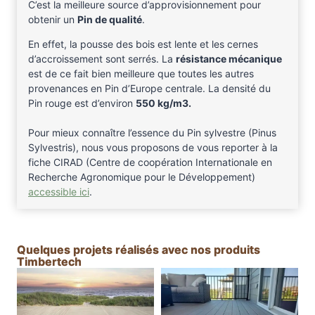
C’est la meilleure source d’approvisionnement pour
obtenir un
Pin de qualité
.
En effet, la pousse des bois est lente et les cernes
d’accroissement sont serrés. La
résistance mécanique
est de ce fait bien meilleure que toutes les autres
provenances en Pin d’Europe centrale. La densité du
Pin rouge est d’environ
550 kg/m3.
Pour mieux connaître l’essence du Pin sylvestre (Pinus
Sylvestris), nous vous proposons de vous reporter à la
fiche CIRAD (Centre de coopération Internationale en
Recherche Agronomique pour le Développement)
accessible ici
.
Quelques projets réalisés avec nos produits
Timbertech