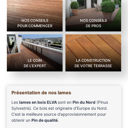
NOS CONSEILS
NOS CONSEILS
POUR COMMENCER
DE PROS
LE COIN
LA CONSTRUCTION
DE L’EXPERT
DE VOTRE TERRASSE
Présentation de nos lames
Les
lames en bois ELVA
sont en
Pin du Nord
(Pinus
Sylvestris). Ce bois est originaire d’Europe du Nord.
C’est la meilleure source d’approvisionnement pour
obtenir un
Pin de qualité
.