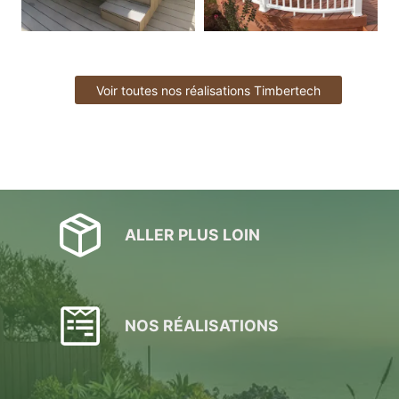
Voir toutes nos réalisations Timbertech
ALLER PLUS LOIN
NOS RÉALISATIONS