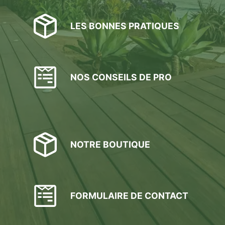
LES BONNES PRATIQUES
NOS CONSEILS DE PRO
NOTRE BOUTIQUE
FORMULAIRE DE CONTACT