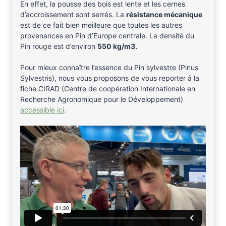
En effet, la pousse des bois est lente et les cernes
d’accroissement sont serrés. La
résistance mécanique
est de ce fait bien meilleure que toutes les autres
provenances en Pin d’Europe centrale. La densité du
Pin rouge est d’environ
550 kg/m3.
Pour mieux connaître l’essence du Pin sylvestre (Pinus
Sylvestris), nous vous proposons de vous reporter à la
fiche CIRAD (Centre de coopération Internationale en
Recherche Agronomique pour le Développement)
accessible ici
.