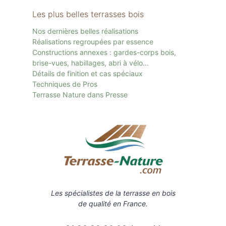
Les plus belles terrasses bois
Nos dernières belles réalisations
Réalisations regroupées par essence
Constructions annexes : gardes-corps bois,
brise-vues, habillages, abri à vélo…
Détails de finition et cas spéciaux
Techniques de Pros
Terrasse Nature dans Presse
Les spécialistes de la terrasse en bois
de qualité en France.