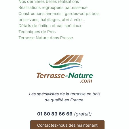
Nos dernières belles réalisations
Réalisations regroupées par essence
Constructions annexes : gardes-corps bois,
brise-vues, habillages, abri à vélo…
Détails de finition et cas spéciaux
Techniques de Pros
Terrasse Nature dans Presse
Les spécialistes de la terrasse en bois
de qualité en France.
01 80 83 66 66
(gratuit)
Contactez-nous dès maintenant