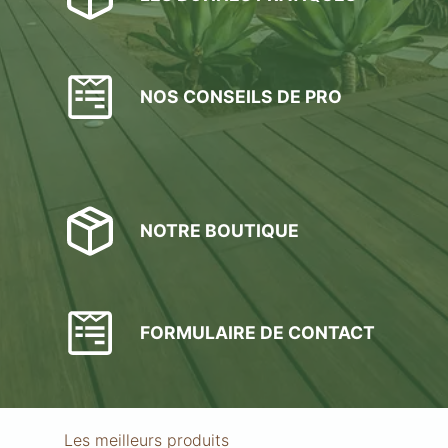
NOS CONSEILS DE PRO
NOTRE BOUTIQUE
FORMULAIRE DE CONTACT
Les meilleurs produits