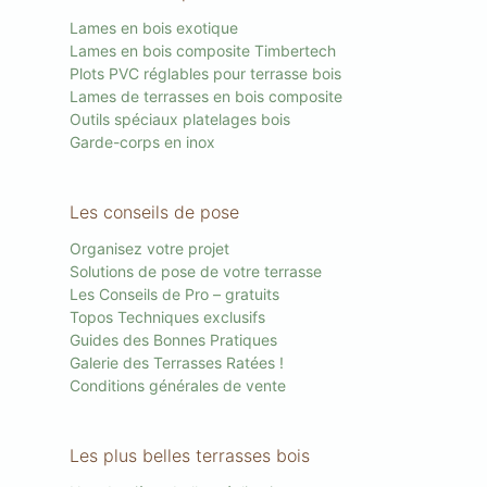
Lames en bois exotique
Lames en bois composite Timbertech
Plots PVC réglables pour terrasse bois
Lames de terrasses en bois composite
Outils spéciaux platelages bois
Garde-corps en inox
Les conseils de pose
Organisez votre projet
Solutions de pose de votre terrasse
Les Conseils de Pro – gratuits
Topos Techniques exclusifs
Guides des Bonnes Pratiques
Galerie des Terrasses Ratées !
Conditions générales de vente
Les plus belles terrasses bois