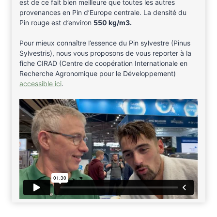
est de ce fait bien meilleure que toutes les autres
provenances en Pin d’Europe centrale. La densité du
Pin rouge est d’environ
550 kg/m3.
Pour mieux connaître l’essence du Pin sylvestre (Pinus
Sylvestris), nous vous proposons de vous reporter à la
fiche CIRAD (Centre de coopération Internationale en
Recherche Agronomique pour le Développement)
accessible ici
.