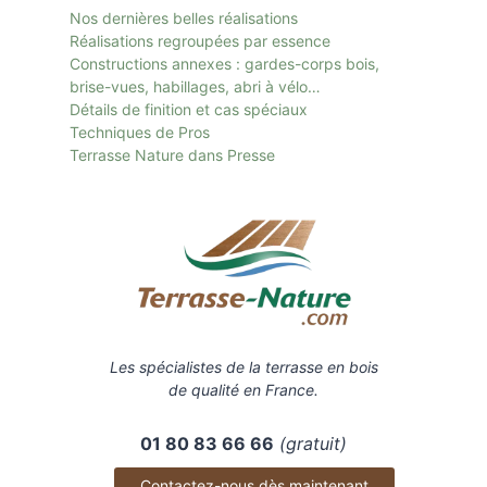
Nos dernières belles réalisations
Réalisations regroupées par essence
Constructions annexes : gardes-corps bois,
brise-vues, habillages, abri à vélo…
Détails de finition et cas spéciaux
Techniques de Pros
Terrasse Nature dans Presse
Les spécialistes de la terrasse en bois
de qualité en France.
01 80 83 66 66
(gratuit)
Contactez-nous dès maintenant