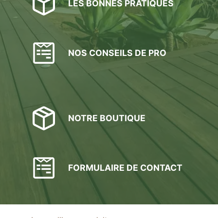
LES BONNES PRATIQUES
NOS CONSEILS DE PRO
NOTRE BOUTIQUE
FORMULAIRE DE CONTACT