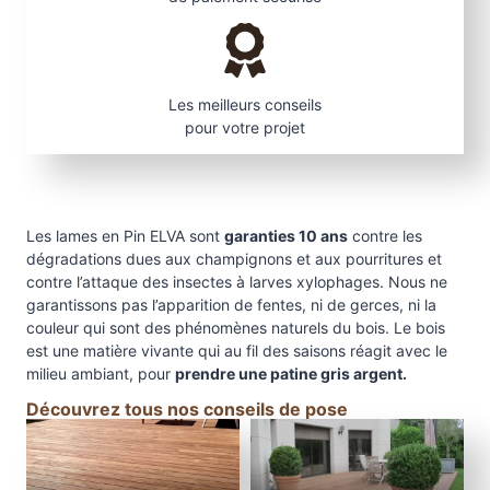
Les meilleurs conseils
pour votre projet
Les lames en Pin ELVA sont
garanties 10 ans
contre les
dégradations dues aux champignons et aux pourritures et
contre l’attaque des insectes à larves xylophages. Nous ne
garantissons pas l’apparition de fentes, ni de gerces, ni la
couleur qui sont des phénomènes naturels du bois. Le bois
est une matière vivante qui au fil des saisons réagit avec le
milieu ambiant, pour
prendre une patine gris argent.
Découvrez tous nos conseils de pose