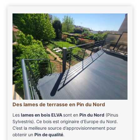
Des lames de terrasse en Pin du Nord
Les
lames en bois ELVA
sont en
Pin du Nord
(Pinus
Sylvestris). Ce bois est originaire d’Europe du Nord.
C’est la meilleure source d’approvisionnement pour
obtenir un
Pin de qualité
.