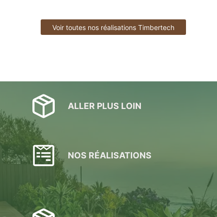
Voir toutes nos réalisations Timbertech
ALLER PLUS LOIN
NOS RÉALISATIONS