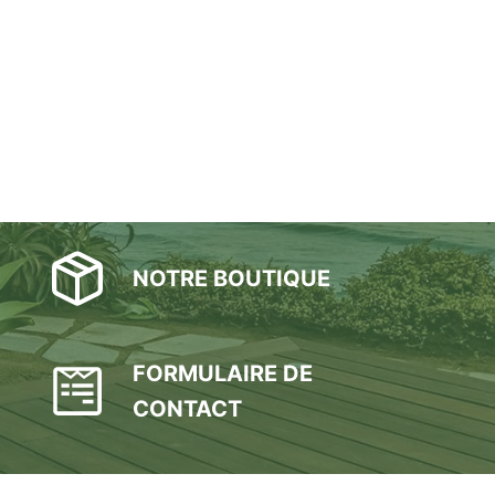
NOTRE BOUTIQUE
FORMULAIRE DE
CONTACT