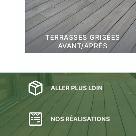
TERRASSES GRISÉES
AVANT/APRÈS
ALLER PLUS LOIN
NOS RÉALISATIONS