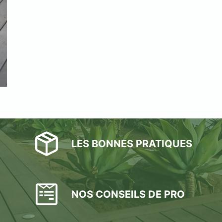
LES BONNES PRATIQUES
NOS CONSEILS DE PRO