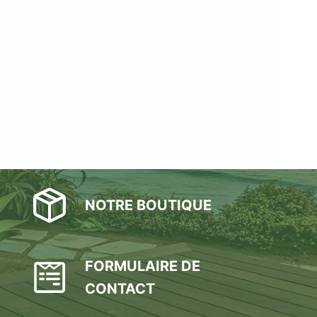
NOTRE BOUTIQUE
FORMULAIRE DE
CONTACT