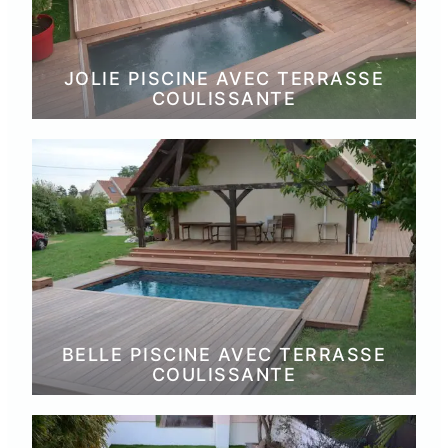
JOLIE PISCINE AVEC TERRASSE
COULISSANTE
BELLE PISCINE AVEC TERRASSE
COULISSANTE