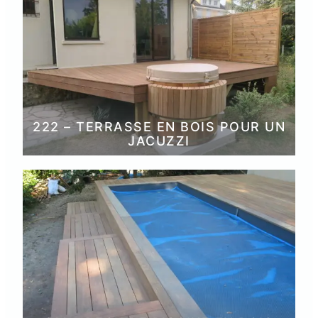
222 – TERRASSE EN BOIS POUR UN
JACUZZI