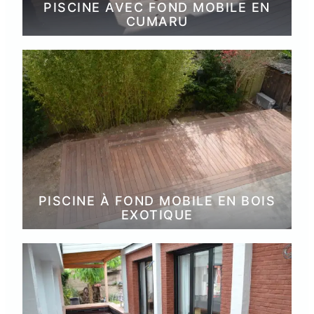
PISCINE AVEC FOND MOBILE EN
CUMARU
PISCINE À FOND MOBILE EN BOIS
EXOTIQUE