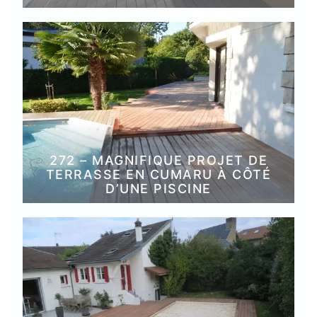
272 – MAGNIFIQUE PROJET DE
TERRASSE EN CUMARU À CÔTÉ
D’UNE PISCINE