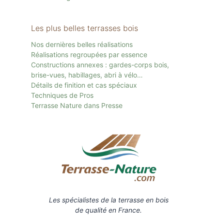
Les plus belles terrasses bois
Nos dernières belles réalisations
Réalisations regroupées par essence
Constructions annexes : gardes-corps bois,
brise-vues, habillages, abri à vélo…
Détails de finition et cas spéciaux
Techniques de Pros
Terrasse Nature dans Presse
Les spécialistes de la terrasse en bois
de qualité en France.