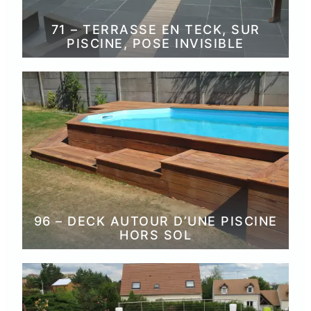
71 – TERRASSE EN TECK, SUR
PISCINE, POSE INVISIBLE
96 – DECK AUTOUR D’UNE PISCINE
HORS SOL