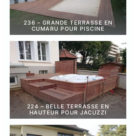
236 – GRANDE TERRASSE EN
CUMARU POUR PISCINE
224 – BELLE TERRASSE EN
HAUTEUR POUR JACUZZI