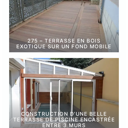
275 – TERRASSE EN BOIS
EXOTIQUE SUR UN FOND MOBILE
CONSTRUCTION D’UNE BELLE
TERRASSE DE PISCINE ENCASTRÉE
ENTRE 3 MURS