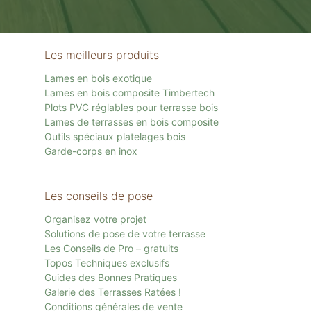
Les meilleurs produits
Lames en bois exotique
Lames en bois composite Timbertech
Plots PVC réglables pour terrasse bois
Lames de terrasses en bois composite
Outils spéciaux platelages bois
Garde-corps en inox
Les conseils de pose
Organisez votre projet
Solutions de pose de votre terrasse
Les Conseils de Pro – gratuits
Topos Techniques exclusifs
Guides des Bonnes Pratiques
Galerie des Terrasses Ratées !
Conditions générales de vente