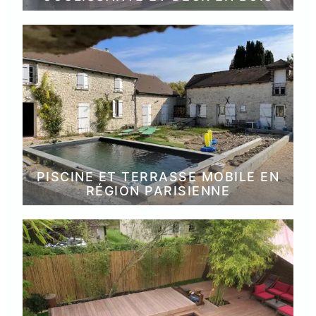
PISCINE ET TERRASSE MOBILE EN
RÉGION PARISIENNE