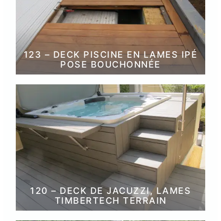
123 – DECK PISCINE EN LAMES IPÉ
POSE BOUCHONNÉE
120 – DECK DE JACUZZI, LAMES
TIMBERTECH TERRAIN