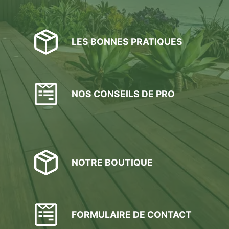
LES BONNES PRATIQUES
NOS CONSEILS DE PRO
NOTRE BOUTIQUE
FORMULAIRE DE CONTACT