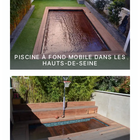
PISCINE À FOND MOBILE DANS LES
HAUTS-DE-SEINE