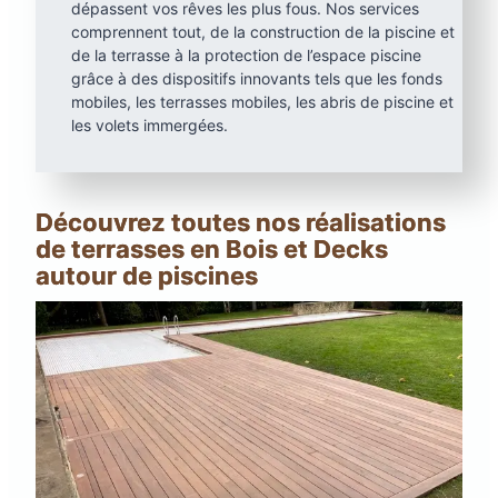
dépassent vos rêves les plus fous. Nos services
comprennent tout, de la construction de la piscine et
de la terrasse à la protection de l’espace piscine
grâce à des dispositifs innovants tels que les fonds
mobiles, les terrasses mobiles, les abris de piscine et
les volets immergées.
Découvrez toutes nos réalisations
de terrasses en Bois et Decks
autour de piscines