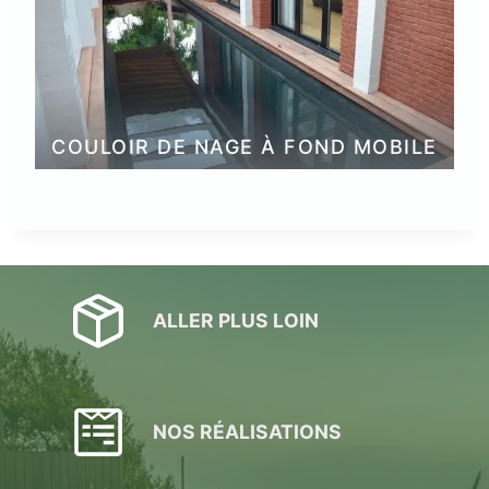
COULOIR DE NAGE À FOND MOBILE
ALLER PLUS LOIN
NOS RÉALISATIONS