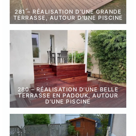
281 – RÉALISATION D’UNE GRANDE
TERRASSE, AUTOUR D’UNE PISCINE
280 – RÉALISATION D’UNE BELLE
TERRASSE EN PADOUK, AUTOUR
D’UNE PISCINE