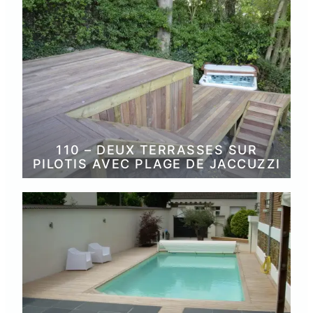
110 – DEUX TERRASSES SUR
PILOTIS AVEC PLAGE DE JACCUZZI