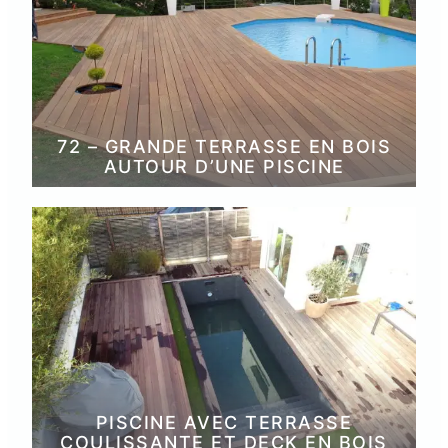
72 – GRANDE TERRASSE EN BOIS
AUTOUR D’UNE PISCINE
PISCINE AVEC TERRASSE
COULISSANTE ET DECK EN BOIS