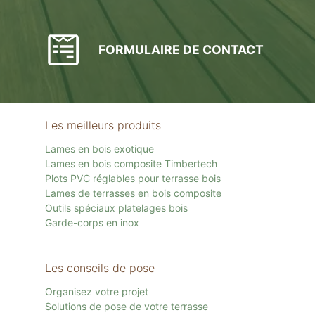
FORMULAIRE DE CONTACT
Les meilleurs produits
Lames en bois exotique
Lames en bois composite Timbertech
Plots PVC réglables pour terrasse bois
Lames de terrasses en bois composite
Outils spéciaux platelages bois
Garde-corps en inox
Les conseils de pose
Organisez votre projet
Solutions de pose de votre terrasse