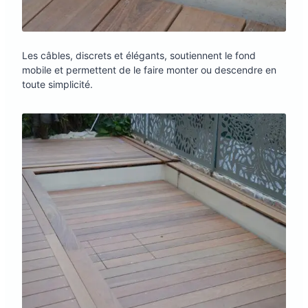
Les câbles, discrets et élégants, soutiennent le fond
mobile et permettent de le faire monter ou descendre en
toute simplicité.