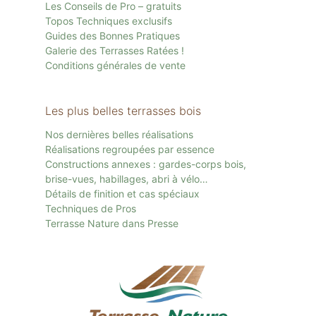
Les Conseils de Pro – gratuits
Topos Techniques exclusifs
Guides des Bonnes Pratiques
Galerie des Terrasses Ratées !
Conditions générales de vente
Les plus belles terrasses bois
Nos dernières belles réalisations
Réalisations regroupées par essence
Constructions annexes : gardes-corps bois,
brise-vues, habillages, abri à vélo…
Détails de finition et cas spéciaux
Techniques de Pros
Terrasse Nature dans Presse