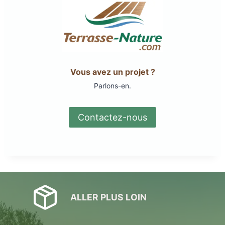
Vous avez un projet ?
Parlons-en.
Contactez-nous
ALLER PLUS LOIN