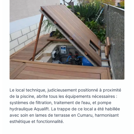
Le local technique, judicieusement positionné à proximité
de la piscine, abrite tous les équipements nécessaires :
systèmes de filtration, traitement de l’eau, et pompe
hydraulique Aqualift. La trappe de ce local a été habillée
avec soin en lames de terrasse en Cumaru, harmonisant
esthétique et fonctionnalité.