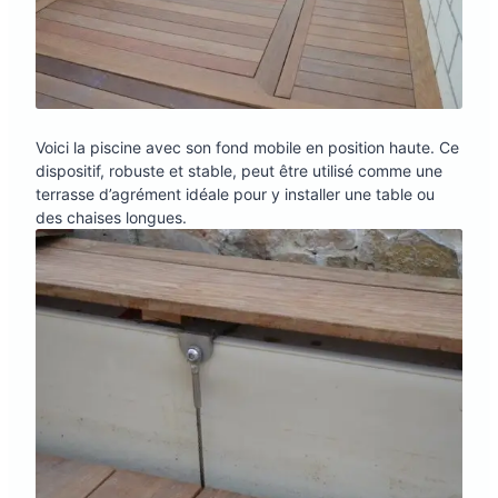
Voici la piscine avec son fond mobile en position haute. Ce
dispositif, robuste et stable, peut être utilisé comme une
terrasse d’agrément idéale pour y installer une table ou
des chaises longues.