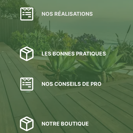
NOS RÉALISATIONS
LES BONNES PRATIQUES
NOS CONSEILS DE PRO
NOTRE BOUTIQUE