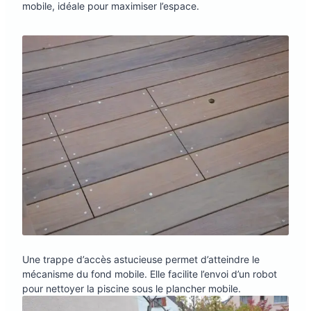
mobile, idéale pour maximiser l’espace.
Une trappe d’accès astucieuse permet d’atteindre le
mécanisme du fond mobile. Elle facilite l’envoi d’un robot
pour nettoyer la piscine sous le plancher mobile.