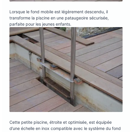
Lorsque le fond mobile est légèrement descendu, il
transforme la piscine en une pataugeoire sécurisée,
parfaite pour les jeunes enfants.
Cette petite piscine, étroite et optimisée, est équipée
d’une échelle en inox compatible avec le système du fond