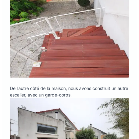
De l’autre côté de la maison, nous avons construit un autre
escalier, avec un garde-corps.