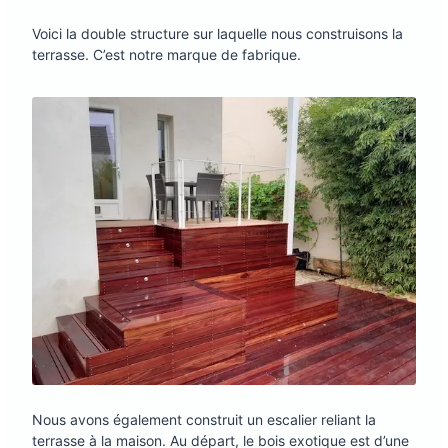
Voici la double structure sur laquelle nous construisons la
terrasse. C’est notre marque de fabrique.
Nous avons également construit un escalier reliant la
terrasse à la maison. Au départ, le bois exotique est d’une