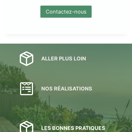
Contactez-nous
ALLER PLUS LOIN
NOS RÉALISATIONS
LES BONNES PRATIQUES