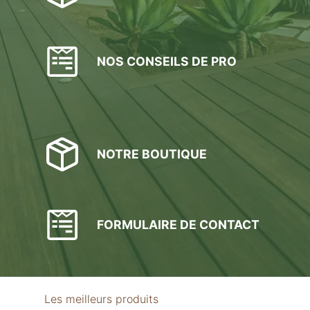
NOS CONSEILS DE PRO
NOTRE BOUTIQUE
FORMULAIRE DE CONTACT
Les meilleurs produits