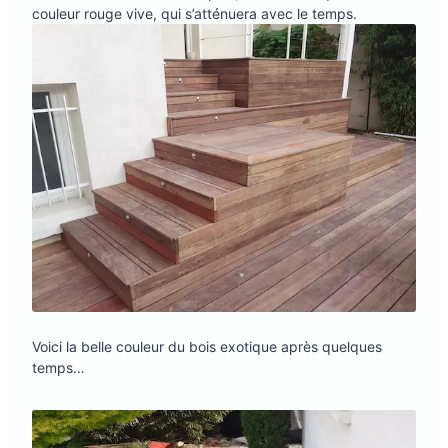
couleur rouge vive, qui s’atténuera avec le temps.
Voici la belle couleur du bois exotique après quelques
temps…