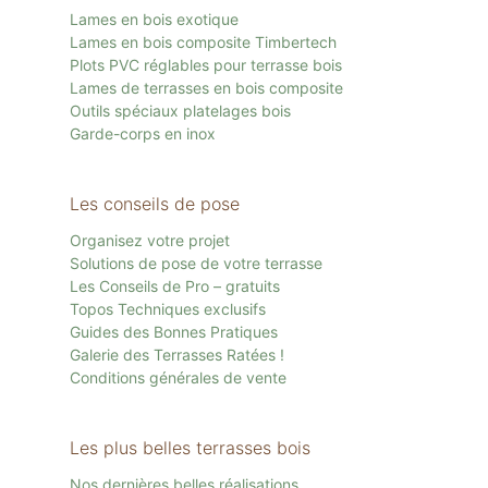
Lames en bois exotique
Lames en bois composite Timbertech
Plots PVC réglables pour terrasse bois
Lames de terrasses en bois composite
Outils spéciaux platelages bois
Garde-corps en inox
Les conseils de pose
Organisez votre projet
Solutions de pose de votre terrasse
Les Conseils de Pro – gratuits
Topos Techniques exclusifs
Guides des Bonnes Pratiques
Galerie des Terrasses Ratées !
Conditions générales de vente
Les plus belles terrasses bois
Nos dernières belles réalisations