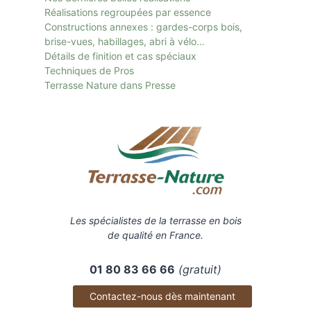
Réalisations regroupées par essence
Constructions annexes : gardes-corps bois,
brise-vues, habillages, abri à vélo…
Détails de finition et cas spéciaux
Techniques de Pros
Terrasse Nature dans Presse
Les spécialistes de la terrasse en bois
de qualité en France.
01 80 83 66 66
(gratuit)
Contactez-nous dès maintenant