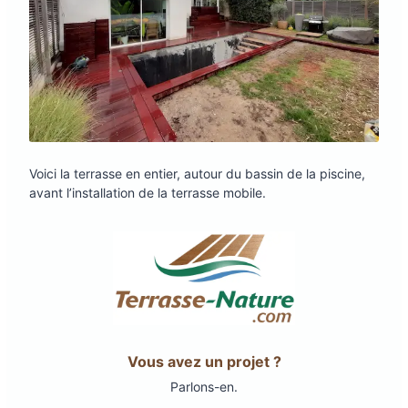
Voici la terrasse en entier, autour du bassin de la piscine,
avant l’installation de la terrasse mobile.
Vous avez un projet ?
Parlons-en.