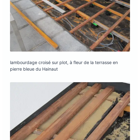
lambourdage croisé sur plot, à fleur de la terrasse en
pierre bleue du Hainaut