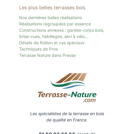
Les plus belles terrasses bois
Nos dernières belles réalisations
Réalisations regroupées par essence
Constructions annexes : gardes-corps bois,
brise-vues, habillages, abri à vélo…
Détails de finition et cas spéciaux
Techniques de Pros
Terrasse Nature dans Presse
Les spécialistes de la terrasse en bois
de qualité en France.