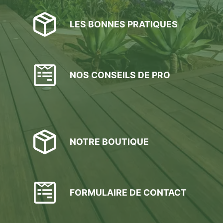
LES BONNES PRATIQUES
NOS CONSEILS DE PRO
NOTRE BOUTIQUE
FORMULAIRE DE CONTACT