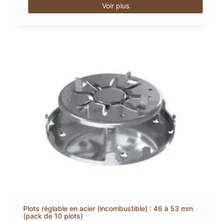
Voir plus
Plots réglable en acier (incombustible) : 46 à 53 mm
(pack de 10 plots)