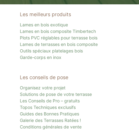
Les meilleurs produits
Lames en bois exotique
Lames en bois composite Timbertech
Plots PVC réglables pour terrasse bois
Lames de terrasses en bois composite
Outils spéciaux platelages bois
Garde-corps en inox
Les conseils de pose
Organisez votre projet
Solutions de pose de votre terrasse
Les Conseils de Pro – gratuits
Topos Techniques exclusifs
Guides des Bonnes Pratiques
Galerie des Terrasses Ratées !
Conditions générales de vente