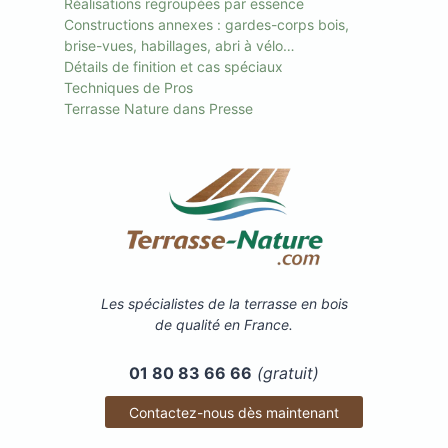
Réalisations regroupées par essence
Constructions annexes : gardes-corps bois,
brise-vues, habillages, abri à vélo…
Détails de finition et cas spéciaux
Techniques de Pros
Terrasse Nature dans Presse
Les spécialistes de la terrasse en bois
de qualité en France.
01 80 83 66 66
(gratuit)
Contactez-nous dès maintenant