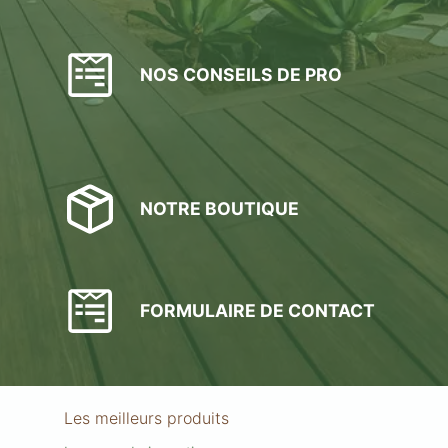
NOS CONSEILS DE PRO
NOTRE BOUTIQUE
FORMULAIRE DE CONTACT
Les meilleurs produits