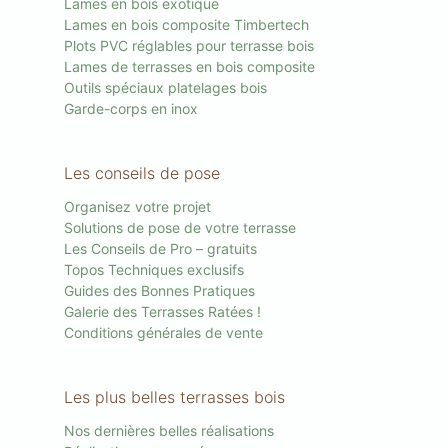
Lames en bois exotique
Lames en bois composite Timbertech
Plots PVC réglables pour terrasse bois
Lames de terrasses en bois composite
Outils spéciaux platelages bois
Garde-corps en inox
Les conseils de pose
Organisez votre projet
Solutions de pose de votre terrasse
Les Conseils de Pro – gratuits
Topos Techniques exclusifs
Guides des Bonnes Pratiques
Galerie des Terrasses Ratées !
Conditions générales de vente
Les plus belles terrasses bois
Nos dernières belles réalisations