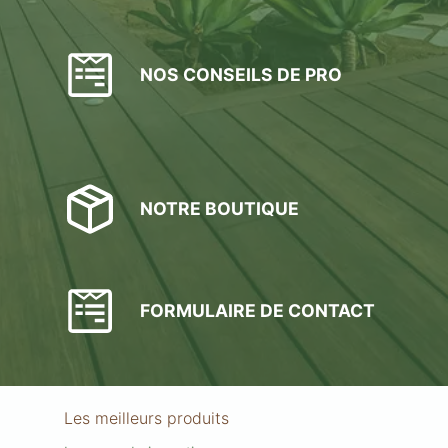
NOS CONSEILS DE PRO
NOTRE BOUTIQUE
FORMULAIRE DE CONTACT
Les meilleurs produits