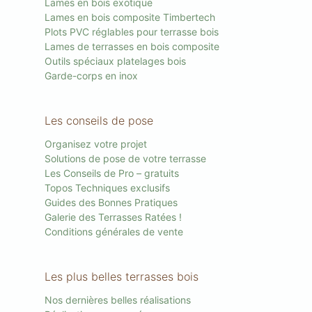
Lames en bois exotique
Lames en bois composite Timbertech
Plots PVC réglables pour terrasse bois
Lames de terrasses en bois composite
Outils spéciaux platelages bois
Garde-corps en inox
Les conseils de pose
Organisez votre projet
Solutions de pose de votre terrasse
Les Conseils de Pro – gratuits
Topos Techniques exclusifs
Guides des Bonnes Pratiques
Galerie des Terrasses Ratées !
Conditions générales de vente
Les plus belles terrasses bois
Nos dernières belles réalisations