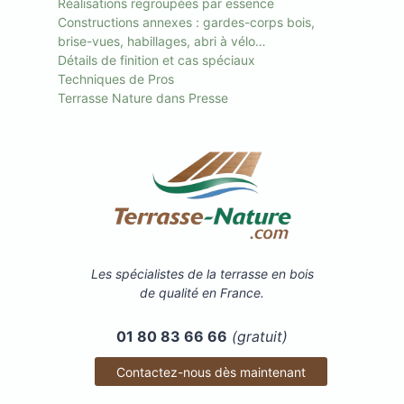
Réalisations regroupées par essence
Constructions annexes : gardes-corps bois,
brise-vues, habillages, abri à vélo…
Détails de finition et cas spéciaux
Techniques de Pros
Terrasse Nature dans Presse
Les spécialistes de la terrasse en bois
de qualité en France.
01 80 83 66 66
(gratuit)
Contactez-nous dès maintenant