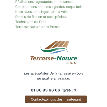
Réalisations regroupées par essence
Constructions annexes : gardes-corps bois,
brise-vues, habillages, abri à vélo…
Détails de finition et cas spéciaux
Techniques de Pros
Terrasse Nature dans Presse
Les spécialistes de la terrasse en bois
de qualité en France.
01 80 83 66 66
(gratuit)
Contactez-nous dès maintenant