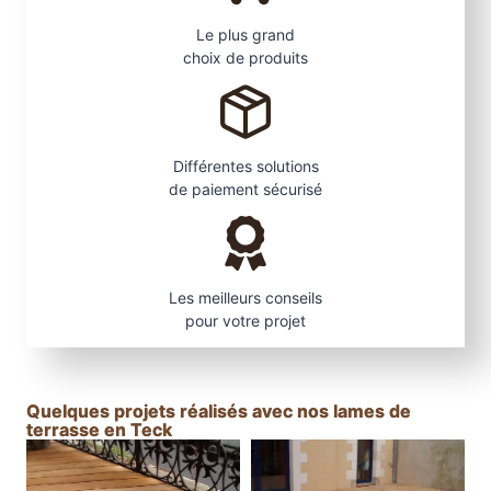
Le plus grand
choix de produits
Différentes solutions
de paiement sécurisé
Les meilleurs conseils
pour votre projet
Quelques projets réalisés avec nos lames de
terrasse en Teck