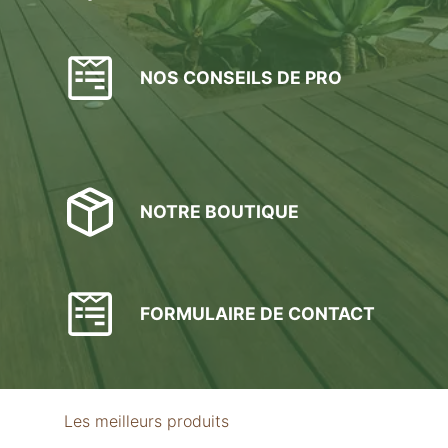
NOS CONSEILS DE PRO
NOTRE BOUTIQUE
FORMULAIRE DE CONTACT
Les meilleurs produits