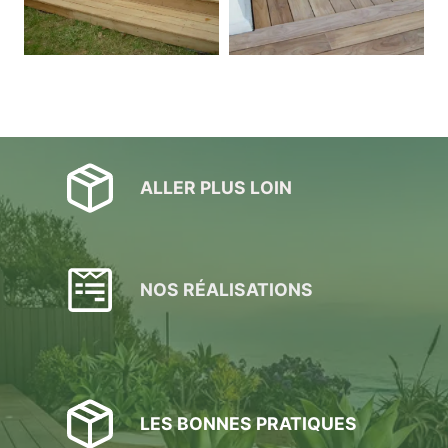
ALLER PLUS LOIN
NOS RÉALISATIONS
LES BONNES PRATIQUES