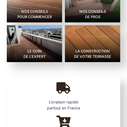
NOS CONSEILS
NOS CONSEILS
POUR COMMENCER
DE PROS
LE COIN
LA CONSTRUCTION
DE L’EXPERT
DE VOTRE TERRASSE
Livraison rapide
partout en France