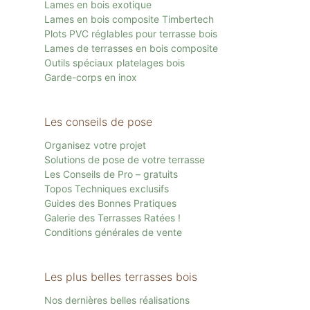
Lames en bois exotique
Lames en bois composite Timbertech
Plots PVC réglables pour terrasse bois
Lames de terrasses en bois composite
Outils spéciaux platelages bois
Garde-corps en inox
Les conseils de pose
Organisez votre projet
Solutions de pose de votre terrasse
Les Conseils de Pro – gratuits
Topos Techniques exclusifs
Guides des Bonnes Pratiques
Galerie des Terrasses Ratées !
Conditions générales de vente
Les plus belles terrasses bois
Nos dernières belles réalisations