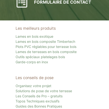
FORMULAIRE DE CONTACT
Les meilleurs produits
Lames en bois exotique
Lames en bois composite Timbertech
Plots PVC réglables pour terrasse bois
Lames de terrasses en bois composite
Outils spéciaux platelages bois
Garde-corps en inox
Les conseils de pose
Organisez votre projet
Solutions de pose de votre terrasse
Les Conseils de Pro – gratuits
Topos Techniques exclusifs
Guides des Bonnes Pratiques