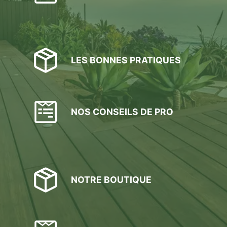
LES BONNES PRATIQUES
NOS CONSEILS DE PRO
NOTRE BOUTIQUE