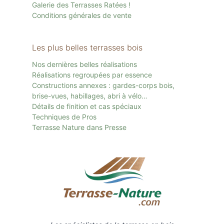
Galerie des Terrasses Ratées !
Conditions générales de vente
Les plus belles terrasses bois
Nos dernières belles réalisations
Réalisations regroupées par essence
Constructions annexes : gardes-corps bois,
brise-vues, habillages, abri à vélo…
Détails de finition et cas spéciaux
Techniques de Pros
Terrasse Nature dans Presse