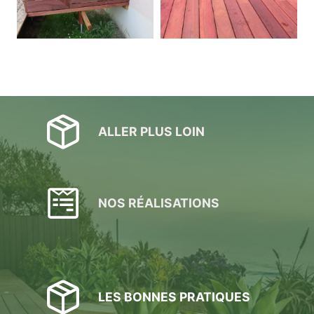
ALLER PLUS LOIN
NOS RÉALISATIONS
LES BONNES PRATIQUES