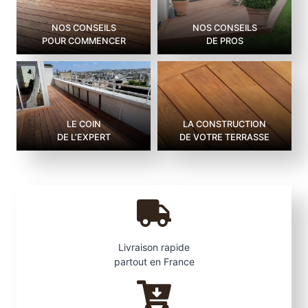
NOS CONSEILS
NOS CONSEILS
POUR COMMENCER
DE PROS
LE COIN
LA CONSTRUCTION
DE L’EXPERT
DE VOTRE TERRASSE
Livraison rapide
partout en France