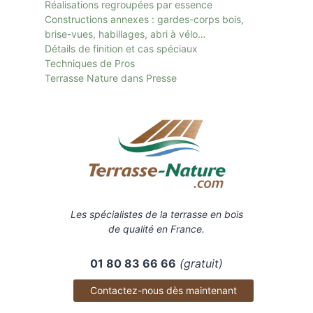
Réalisations regroupées par essence
Constructions annexes : gardes-corps bois,
brise-vues, habillages, abri à vélo…
Détails de finition et cas spéciaux
Techniques de Pros
Terrasse Nature dans Presse
Les spécialistes de la terrasse en bois
de qualité en France.
01 80 83 66 66
(gratuit)
Contactez-nous dès maintenant