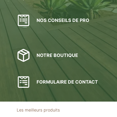
NOS CONSEILS DE PRO
NOTRE BOUTIQUE
FORMULAIRE DE CONTACT
Les meilleurs produits