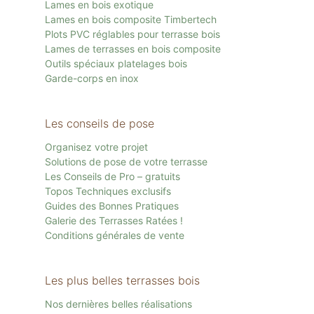
Lames en bois exotique
Lames en bois composite Timbertech
Plots PVC réglables pour terrasse bois
Lames de terrasses en bois composite
Outils spéciaux platelages bois
Garde-corps en inox
Les conseils de pose
Organisez votre projet
Solutions de pose de votre terrasse
Les Conseils de Pro – gratuits
Topos Techniques exclusifs
Guides des Bonnes Pratiques
Galerie des Terrasses Ratées !
Conditions générales de vente
Les plus belles terrasses bois
Nos dernières belles réalisations