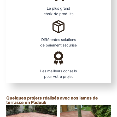
Le plus grand
choix de produits
Différentes solutions
de paiement sécurisé
Les meilleurs conseils
pour votre projet
Quelques projets réalisés avec nos lames de
terrasse en Padouk