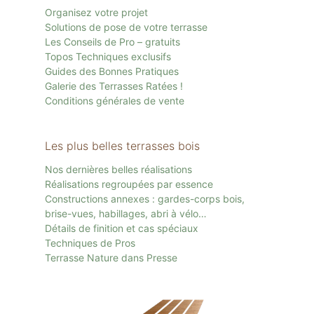
Organisez votre projet
Solutions de pose de votre terrasse
Les Conseils de Pro – gratuits
Topos Techniques exclusifs
Guides des Bonnes Pratiques
Galerie des Terrasses Ratées !
Conditions générales de vente
Les plus belles terrasses bois
Nos dernières belles réalisations
Réalisations regroupées par essence
Constructions annexes : gardes-corps bois,
brise-vues, habillages, abri à vélo…
Détails de finition et cas spéciaux
Techniques de Pros
Terrasse Nature dans Presse