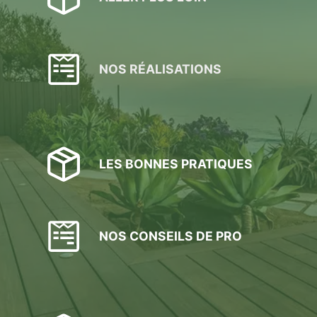
NOS RÉALISATIONS
LES BONNES PRATIQUES
NOS CONSEILS DE PRO