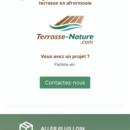
terrasse en afrormosia
Vous avez un projet ?
Parlons-en.
Contactez-nous
ALLER PLUS LOIN