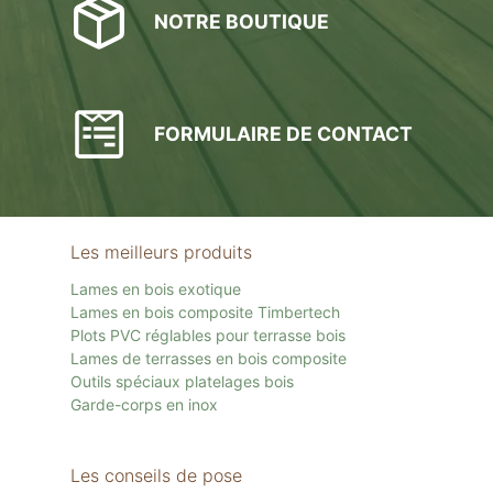
NOTRE BOUTIQUE
FORMULAIRE DE CONTACT
Les meilleurs produits
Lames en bois exotique
Lames en bois composite Timbertech
Plots PVC réglables pour terrasse bois
Lames de terrasses en bois composite
Outils spéciaux platelages bois
Garde-corps en inox
Les conseils de pose