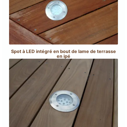
Spot à LED intégré en bout de lame de terrasse
en ipé