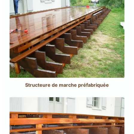
Structeure de marche préfabriquée