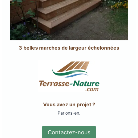
3 belles marches de largeur échelonnées
Vous avez un projet ?
Parlons-en.
Contactez-nous