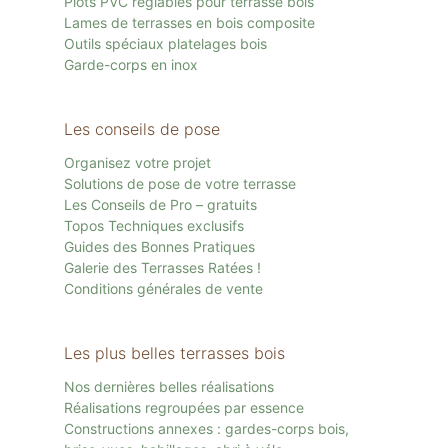
Plots PVC réglables pour terrasse bois
Lames de terrasses en bois composite
Outils spéciaux platelages bois
Garde-corps en inox
Les conseils de pose
Organisez votre projet
Solutions de pose de votre terrasse
Les Conseils de Pro – gratuits
Topos Techniques exclusifs
Guides des Bonnes Pratiques
Galerie des Terrasses Ratées !
Conditions générales de vente
Les plus belles terrasses bois
Nos dernières belles réalisations
Réalisations regroupées par essence
Constructions annexes : gardes-corps bois,