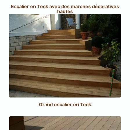
Escalier en Teck avec des marches décoratives
hautes
Grand escalier en Teck