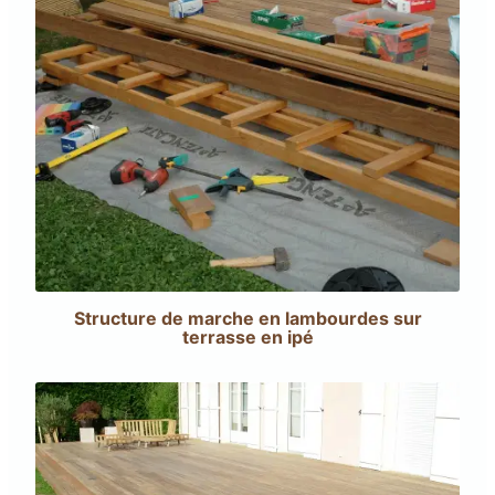
Structure de marche en lambourdes sur
terrasse en ipé