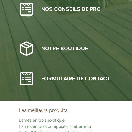
NOS CONSEILS DE PRO
NOTRE BOUTIQUE
FORMULAIRE DE CONTACT
Les meilleurs produits
Lames en bois exotique
Lames en bois composite Timbertech