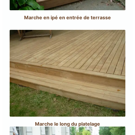
Marche en ipé en entrée de terrasse
Marche le long du platelage