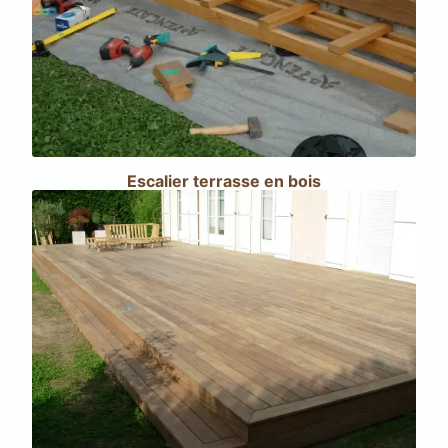
Escalier terrasse en bois