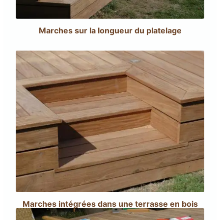
Marches sur la longueur du platelage
Marches intégrées dans une terrasse en bois