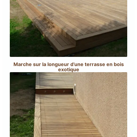
Marche sur la longueur d’une terrasse en bois
exotique