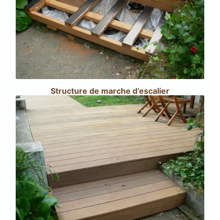
Structure de marche d’escalier