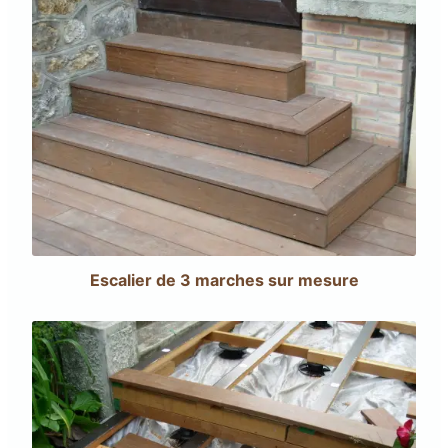
Escalier de 3 marches sur mesure