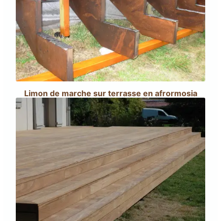
Limon de marche sur terrasse en afrormosia