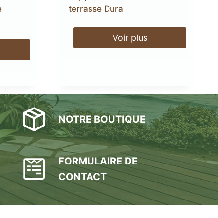
e
terrasse Dura
Voir plus
NOTRE BOUTIQUE
FORMULAIRE DE
CONTACT