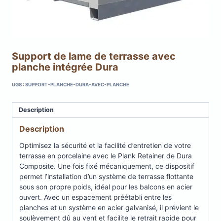
Support de lame de terrasse avec
planche intégrée Dura
UGS :
SUPPORT-PLANCHE-DURA-AVEC-PLANCHE
Description
Description
Optimisez la sécurité et la facilité d’entretien de votre
terrasse en porcelaine avec le Plank Retainer de Dura
Composite. Une fois fixé mécaniquement, ce dispositif
permet l’installation d’un système de terrasse flottante
sous son propre poids, idéal pour les balcons en acier
ouvert. Avec un espacement préétabli entre les
planches et un système en acier galvanisé, il prévient le
soulèvement dû au vent et facilite le retrait rapide pour