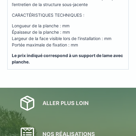
l’entretien de la structure sous-jacente
CARACTÉRISTIQUES TECHNIQUES :
Longueur de la planche : mm
Épaisseur de la planche : mm
Largeur de la face visible lors de l’installation : mm
Portée maximale de fixation : mm
Le prix indiqué correspond à un support de lame avec
planche.
ALLER PLUS LOIN
NOS RÉALISATIONS