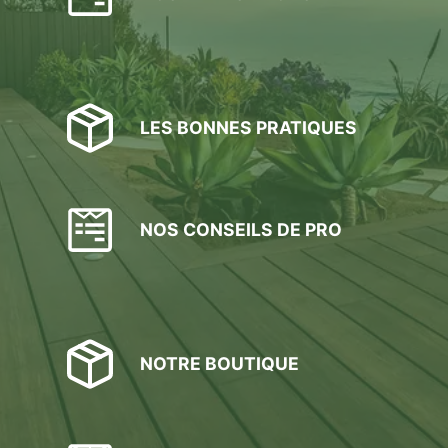
LES BONNES PRATIQUES
NOS CONSEILS DE PRO
NOTRE BOUTIQUE