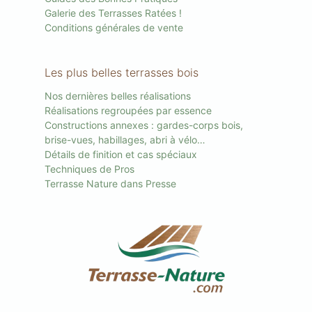
Galerie des Terrasses Ratées !
Conditions générales de vente
Les plus belles terrasses bois
Nos dernières belles réalisations
Réalisations regroupées par essence
Constructions annexes : gardes-corps bois,
brise-vues, habillages, abri à vélo…
Détails de finition et cas spéciaux
Techniques de Pros
Terrasse Nature dans Presse