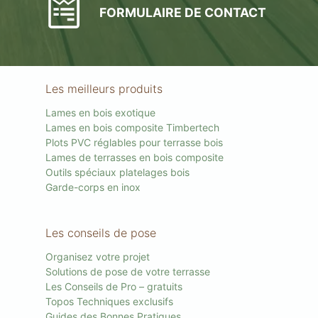
FORMULAIRE DE CONTACT
Les meilleurs produits
Lames en bois exotique
Lames en bois composite Timbertech
Plots PVC réglables pour terrasse bois
Lames de terrasses en bois composite
Outils spéciaux platelages bois
Garde-corps en inox
Les conseils de pose
Organisez votre projet
Solutions de pose de votre terrasse
Les Conseils de Pro – gratuits
Topos Techniques exclusifs
Guides des Bonnes Pratiques