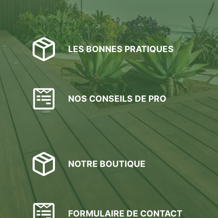
LES BONNES PRATIQUES
NOS CONSEILS DE PRO
NOTRE BOUTIQUE
FORMULAIRE DE CONTACT