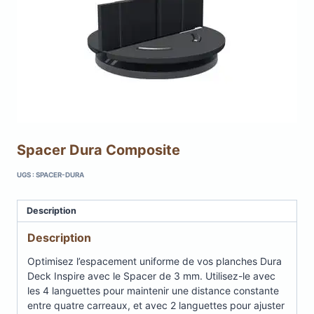
Spacer Dura Composite
UGS :
SPACER-DURA
Description
Description
Optimisez l’espacement uniforme de vos planches Dura
Deck Inspire avec le Spacer de 3 mm. Utilisez-le avec
les 4 languettes pour maintenir une distance constante
entre quatre carreaux, et avec 2 languettes pour ajuster