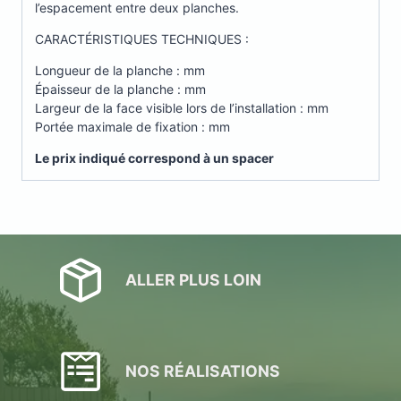
l’espacement entre deux planches.
CARACTÉRISTIQUES TECHNIQUES :
Longueur de la planche : mm
Épaisseur de la planche : mm
Largeur de la face visible lors de l’installation : mm
Portée maximale de fixation : mm
Le prix indiqué correspond à un spacer
ALLER PLUS LOIN
NOS RÉALISATIONS