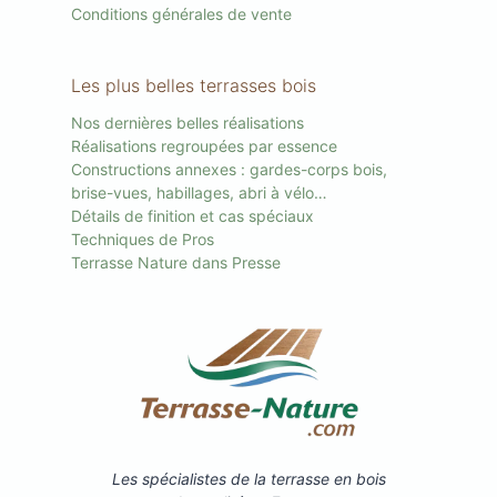
Conditions générales de vente
Les plus belles terrasses bois
Nos dernières belles réalisations
Réalisations regroupées par essence
Constructions annexes : gardes-corps bois,
brise-vues, habillages, abri à vélo…
Détails de finition et cas spéciaux
Techniques de Pros
Terrasse Nature dans Presse
Les spécialistes de la terrasse en bois