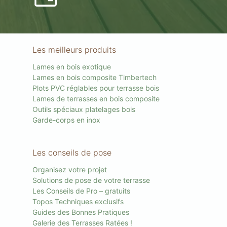
Les meilleurs produits
Lames en bois exotique
Lames en bois composite Timbertech
Plots PVC réglables pour terrasse bois
Lames de terrasses en bois composite
Outils spéciaux platelages bois
Garde-corps en inox
Les conseils de pose
Organisez votre projet
Solutions de pose de votre terrasse
Les Conseils de Pro – gratuits
Topos Techniques exclusifs
Guides des Bonnes Pratiques
Galerie des Terrasses Ratées !