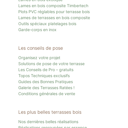
Lames en bois composite Timbertech
Plots PVC réglables pour terrasse bois
Lames de terrasses en bois composite
Outils spéciaux platelages bois
Garde-corps en inox
Les conseils de pose
Organisez votre projet
Solutions de pose de votre terrasse
Les Conseils de Pro – gratuits
Topos Techniques exclusifs
Guides des Bonnes Pratiques
Galerie des Terrasses Ratées !
Conditions générales de vente
Les plus belles terrasses bois
Nos dernières belles réalisations
Réalisations regroupées par essence