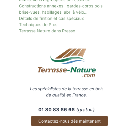
Constructions annexes : gardes-corps bois,
brise-vues, habillages, abri à vélo…
Détails de finition et cas spéciaux
Techniques de Pros
Terrasse Nature dans Presse
Les spécialistes de la terrasse en bois
de qualité en France.
01 80 83 66 66
(gratuit)
Contactez-nous dès maintenant