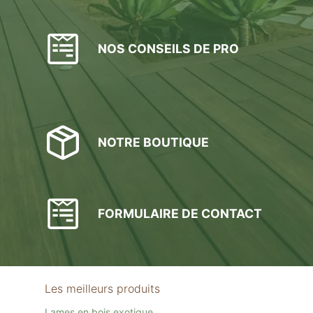
NOS CONSEILS DE PRO
NOTRE BOUTIQUE
FORMULAIRE DE CONTACT
Les meilleurs produits
Lames en bois exotique