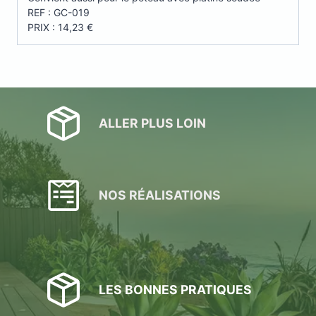
REF : GC-019
PRIX : 14,23 €
ALLER PLUS LOIN
NOS RÉALISATIONS
LES BONNES PRATIQUES