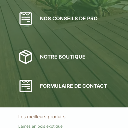
NOS CONSEILS DE PRO
NOTRE BOUTIQUE
FORMULAIRE DE CONTACT
Les meilleurs produits
Lames en bois exotique