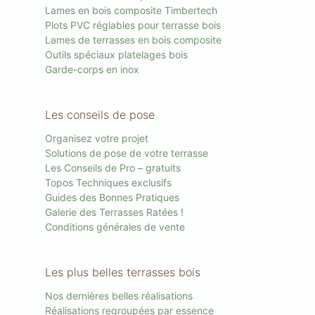
Lames en bois composite Timbertech
Plots PVC réglables pour terrasse bois
Lames de terrasses en bois composite
Outils spéciaux platelages bois
Garde-corps en inox
Les conseils de pose
Organisez votre projet
Solutions de pose de votre terrasse
Les Conseils de Pro – gratuits
Topos Techniques exclusifs
Guides des Bonnes Pratiques
Galerie des Terrasses Ratées !
Conditions générales de vente
Les plus belles terrasses bois
Nos dernières belles réalisations
Réalisations regroupées par essence