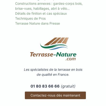
Constructions annexes : gardes-corps bois,
brise-vues, habillages, abri à vélo…
Détails de finition et cas spéciaux
Techniques de Pros
Terrasse Nature dans Presse
Les spécialistes de la terrasse en bois
de qualité en France.
01 80 83 66 66
(gratuit)
Contactez-nous dès maintenant