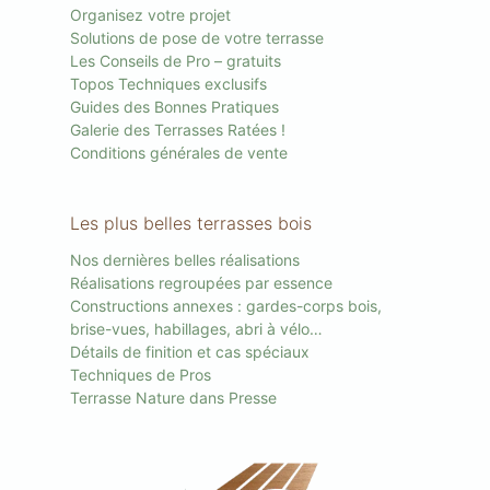
Organisez votre projet
Solutions de pose de votre terrasse
Les Conseils de Pro – gratuits
Topos Techniques exclusifs
Guides des Bonnes Pratiques
Galerie des Terrasses Ratées !
Conditions générales de vente
Les plus belles terrasses bois
Nos dernières belles réalisations
Réalisations regroupées par essence
Constructions annexes : gardes-corps bois,
brise-vues, habillages, abri à vélo…
Détails de finition et cas spéciaux
Techniques de Pros
Terrasse Nature dans Presse