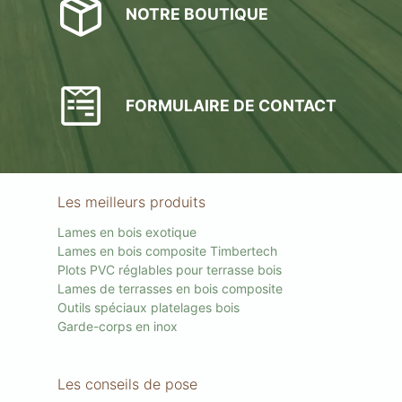
NOTRE BOUTIQUE
FORMULAIRE DE CONTACT
Les meilleurs produits
Lames en bois exotique
Lames en bois composite Timbertech
Plots PVC réglables pour terrasse bois
Lames de terrasses en bois composite
Outils spéciaux platelages bois
Garde-corps en inox
Les conseils de pose