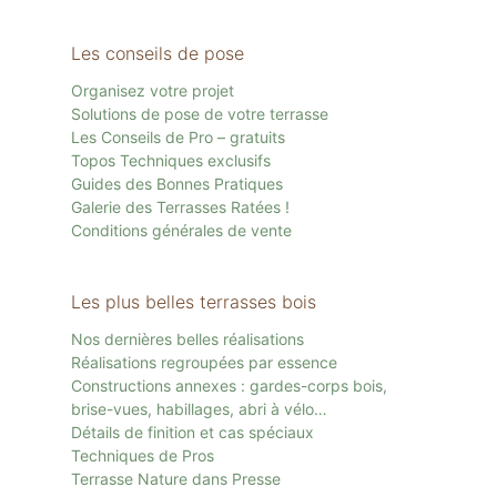
Les conseils de pose
Organisez votre projet
Solutions de pose de votre terrasse
Les Conseils de Pro – gratuits
Topos Techniques exclusifs
Guides des Bonnes Pratiques
Galerie des Terrasses Ratées !
Conditions générales de vente
Les plus belles terrasses bois
Nos dernières belles réalisations
Réalisations regroupées par essence
Constructions annexes : gardes-corps bois,
brise-vues, habillages, abri à vélo…
Détails de finition et cas spéciaux
Techniques de Pros
Terrasse Nature dans Presse