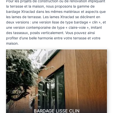
Pour les projets de construction ou de rénovation impliquant
la terrasse et la maison, nous proposons la gamme de
bardage Xtraclad dans les mêmes matériaux et aspects que
les lames de terrasse. Les lames Xtraclad se déclinent en
deux versions : une version lisse de type bardage « clin », et
une version contemporaine de type « claire-voie », imitant
des tasseaux, posés verticalement. Vous pouvez ainsi
profiter d’une belle harmonie entre votre terrasse et votre
maison.
BARDAGE LISSE CLIN