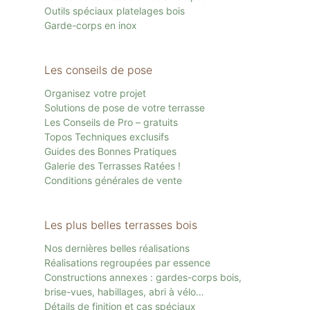
Outils spéciaux platelages bois
Garde-corps en inox
Les conseils de pose
Organisez votre projet
Solutions de pose de votre terrasse
Les Conseils de Pro – gratuits
Topos Techniques exclusifs
Guides des Bonnes Pratiques
Galerie des Terrasses Ratées !
Conditions générales de vente
Les plus belles terrasses bois
Nos dernières belles réalisations
Réalisations regroupées par essence
Constructions annexes : gardes-corps bois,
brise-vues, habillages, abri à vélo…
Détails de finition et cas spéciaux