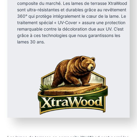
composite du marché. Les lames de terrasse XtraWood
sont ultra-résistantes et durables grâce au revêtement
360° qui protège intégralement le cœur de la lame. Le
traitement spécial « UV-Cover » assure une protection
remarquable contre la décoloration due aux UV. C’est
grâce à ces technologies que nous garantissons les
lames 30 ans.