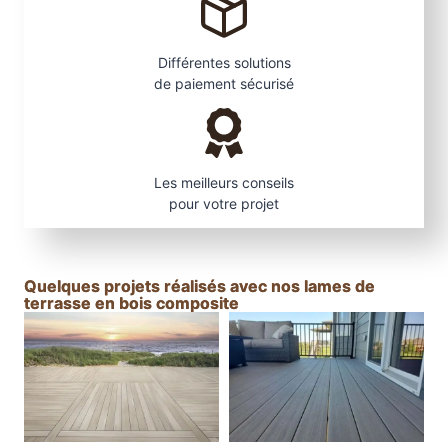
Différentes solutions
de paiement sécurisé
Les meilleurs conseils
pour votre projet
Quelques projets réalisés avec nos lames de
terrasse en bois composite