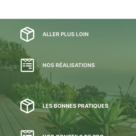
ALLER PLUS LOIN
NOS RÉALISATIONS
LES BONNES PRATIQUES