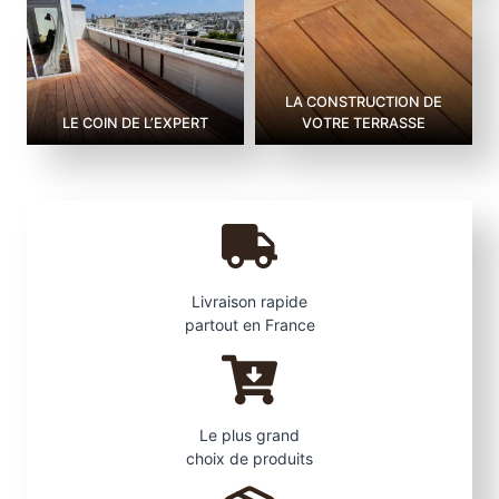
LA CONSTRUCTION DE
LE COIN DE L’EXPERT
VOTRE TERRASSE
Livraison rapide
partout en France
Le plus grand
choix de produits