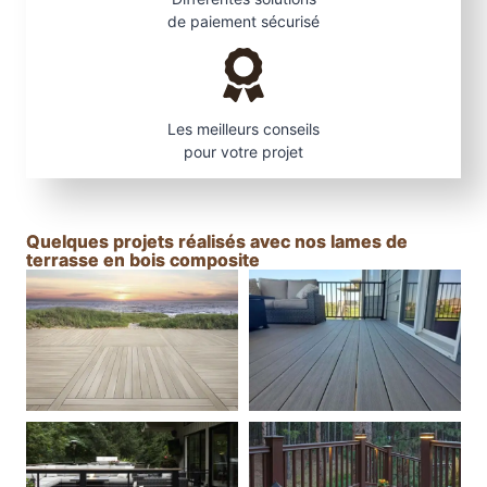
de paiement sécurisé
Les meilleurs conseils
pour votre projet
Quelques projets réalisés avec nos lames de
terrasse en bois composite