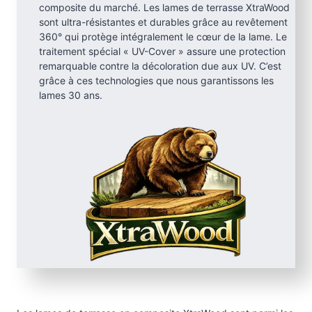
composite du marché. Les lames de terrasse XtraWood
sont ultra-résistantes et durables grâce au revêtement
360° qui protège intégralement le cœur de la lame. Le
traitement spécial « UV-Cover » assure une protection
remarquable contre la décoloration due aux UV. C’est
grâce à ces technologies que nous garantissons les
lames 30 ans.