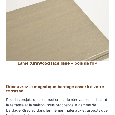
Lame XtraWood face lisse « bois de fil »
Découvrez le magnifique bardage assorti à votre
terrasse
Pour les projets de construction ou de rénovation impliquant
la terrasse et la maison, nous proposons la gamme de
bardage Xtraclad dans les mêmes matériaux et aspects que