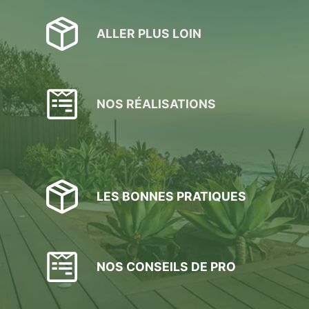
ALLER PLUS LOIN
NOS RÉALISATIONS
LES BONNES PRATIQUES
NOS CONSEILS DE PRO