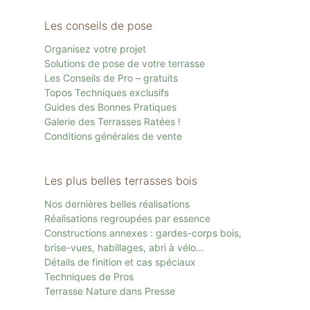
Les conseils de pose
Organisez votre projet
Solutions de pose de votre terrasse
Les Conseils de Pro – gratuits
Topos Techniques exclusifs
Guides des Bonnes Pratiques
Galerie des Terrasses Ratées !
Conditions générales de vente
Les plus belles terrasses bois
Nos dernières belles réalisations
Réalisations regroupées par essence
Constructions annexes : gardes-corps bois,
brise-vues, habillages, abri à vélo…
Détails de finition et cas spéciaux
Techniques de Pros
Terrasse Nature dans Presse