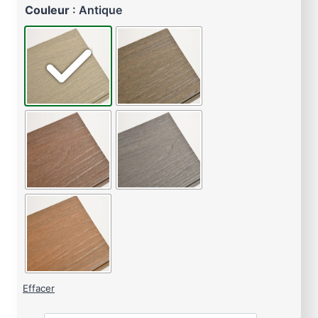
Couleur
: Antique
Effacer