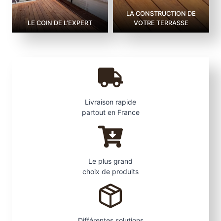
LA CONSTRUCTION DE
LE COIN DE L’EXPERT
VOTRE TERRASSE
Livraison rapide
partout en France
Le plus grand
choix de produits
Différentes solutions