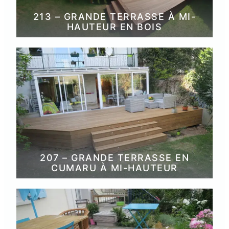
213 – GRANDE TERRASSE À MI-
HAUTEUR EN BOIS
207 – GRANDE TERRASSE EN
CUMARU À MI-HAUTEUR