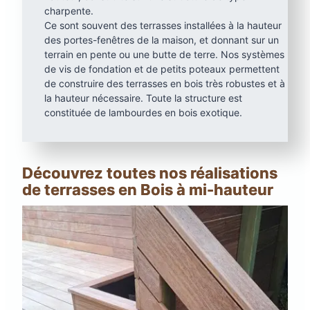
charpente.
Ce sont souvent des terrasses installées à la hauteur
des portes-fenêtres de la maison, et donnant sur un
terrain en pente ou une butte de terre. Nos systèmes
de vis de fondation et de petits poteaux permettent
de construire des terrasses en bois très robustes et à
la hauteur nécessaire. Toute la structure est
constituée de lambourdes en bois exotique.
Découvrez toutes nos réalisations
de terrasses en Bois à mi-hauteur