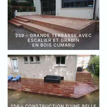
259 – GRANDE TERRASSE AVEC
ESCALIER ET GRADIN
EN BOIS CUMARU
256 – CONSTRUCTION D’UNE BELLE