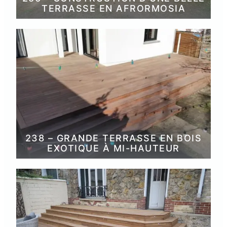
TERRASSE EN AFRORMOSIA
238 – GRANDE TERRASSE EN BOIS
EXOTIQUE À MI-HAUTEUR