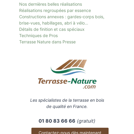
Nos dernières belles réalisations
Réalisations regroupées par essence
Constructions annexes : gardes-corps bois,
brise-vues, habillages, abri à vélo…
Détails de finition et cas spéciaux
Techniques de Pros
Terrasse Nature dans Presse
Les spécialistes de la terrasse en bois
de qualité en France.
01 80 83 66 66
(gratuit)
Contactez-nous dès maintenant