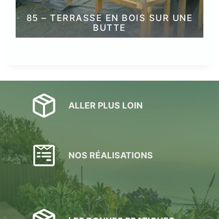
85 – TERRASSE EN BOIS SUR UNE
BUTTE
ALLER PLUS LOIN
NOS RÉALISATIONS