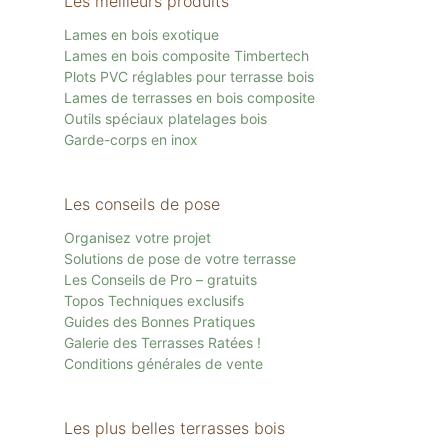
Les meilleurs produits
Lames en bois exotique
Lames en bois composite Timbertech
Plots PVC réglables pour terrasse bois
Lames de terrasses en bois composite
Outils spéciaux platelages bois
Garde-corps en inox
Les conseils de pose
Organisez votre projet
Solutions de pose de votre terrasse
Les Conseils de Pro – gratuits
Topos Techniques exclusifs
Guides des Bonnes Pratiques
Galerie des Terrasses Ratées !
Conditions générales de vente
Les plus belles terrasses bois