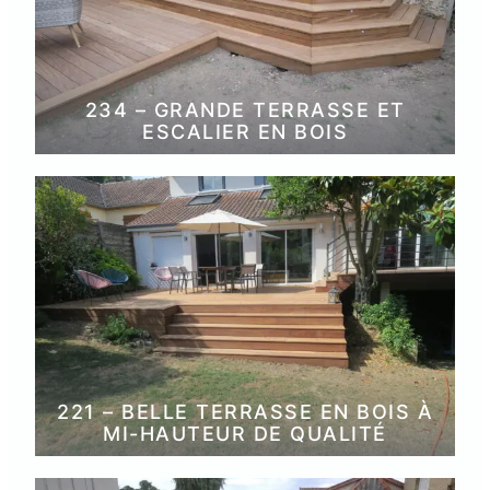
234 – GRANDE TERRASSE ET
ESCALIER EN BOIS
221 – BELLE TERRASSE EN BOIS À
MI-HAUTEUR DE QUALITÉ