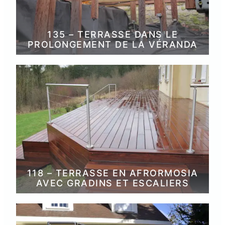
135 – TERRASSE DANS LE
PROLONGEMENT DE LA VÉRANDA
118 – TERRASSE EN AFRORMOSIA
AVEC GRADINS ET ESCALIERS