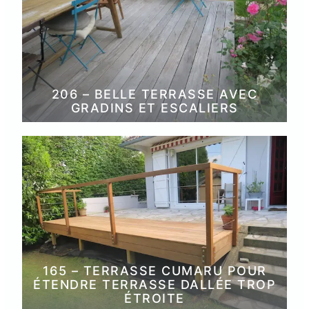
206 – BELLE TERRASSE AVEC
GRADINS ET ESCALIERS
165 – TERRASSE CUMARU POUR
ÉTENDRE TERRASSE DALLÉE TROP
ÉTROITE