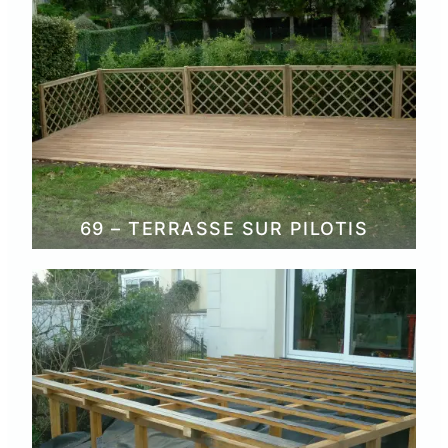
69 – TERRASSE SUR PILOTIS