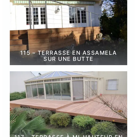
115 – TERRASSE EN ASSAMELA
SUR UNE BUTTE