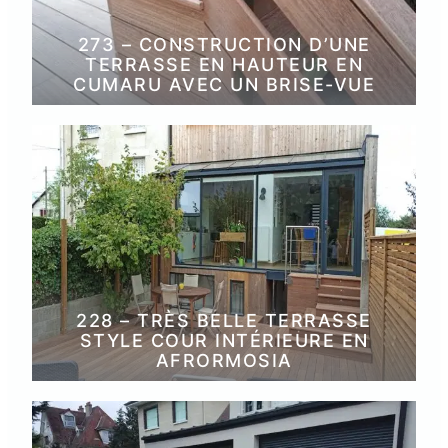
273 – CONSTRUCTION D’UNE
TERRASSE EN HAUTEUR EN
CUMARU AVEC UN BRISE-VUE
228 – TRÈS BELLE TERRASSE
STYLE COUR INTÉRIEURE EN
AFRORMOSIA