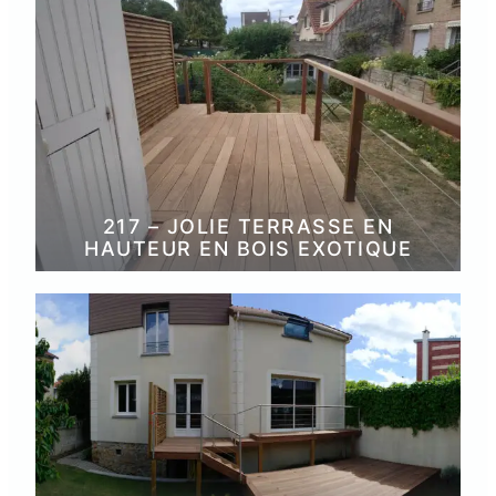
217 – JOLIE TERRASSE EN
HAUTEUR EN BOIS EXOTIQUE