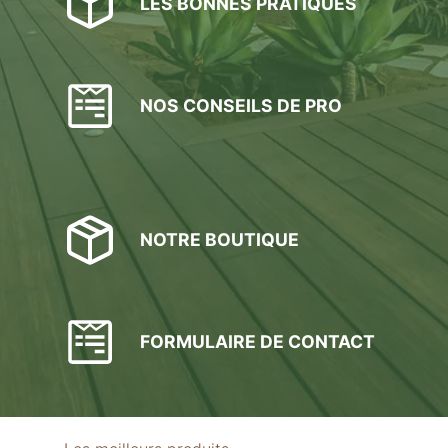
LES BONNES PRATIQUES
NOS CONSEILS DE PRO
NOTRE BOUTIQUE
FORMULAIRE DE CONTACT