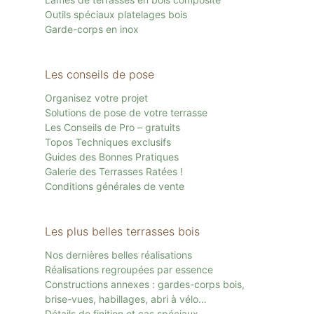
Outils spéciaux platelages bois
Garde-corps en inox
Les conseils de pose
Organisez votre projet
Solutions de pose de votre terrasse
Les Conseils de Pro – gratuits
Topos Techniques exclusifs
Guides des Bonnes Pratiques
Galerie des Terrasses Ratées !
Conditions générales de vente
Les plus belles terrasses bois
Nos dernières belles réalisations
Réalisations regroupées par essence
Constructions annexes : gardes-corps bois,
brise-vues, habillages, abri à vélo…
Détails de finition et cas spéciaux