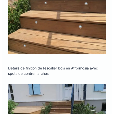
Détails de finition de l’escalier bois en Afrormosia avec
spots de contremarches.