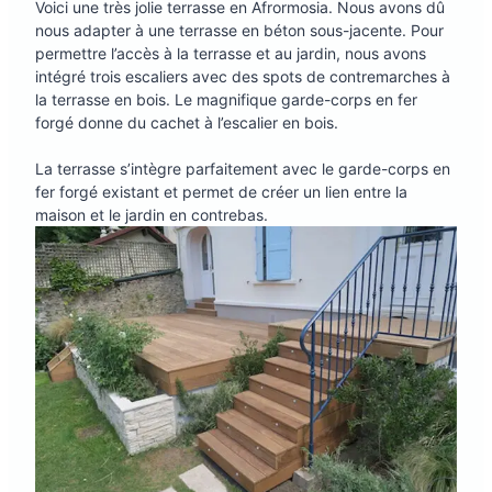
Voici une très jolie terrasse en Afrormosia. Nous avons dû
nous adapter à une terrasse en béton sous-jacente. Pour
permettre l’accès à la terrasse et au jardin, nous avons
intégré trois escaliers avec des spots de contremarches à
la terrasse en bois. Le magnifique garde-corps en fer
forgé donne du cachet à l’escalier en bois.
La terrasse s’intègre parfaitement avec le garde-corps en
fer forgé existant et permet de créer un lien entre la
maison et le jardin en contrebas.