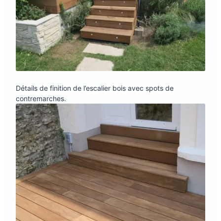
Détails de finition de l’escalier bois avec spots de
contremarches.