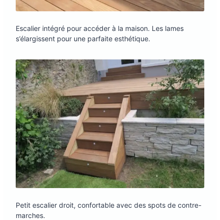
Escalier intégré pour accéder à la maison. Les lames
s’élargissent pour une parfaite esthétique.
Petit escalier droit, confortable avec des spots de contre-
marches.