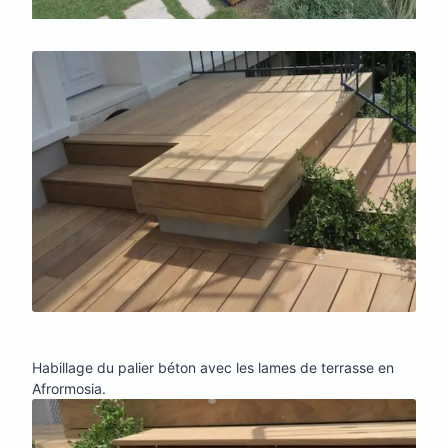
Habillage du palier béton avec les lames de terrasse en
Afrormosia.