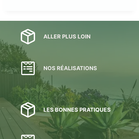
ALLER PLUS LOIN
NOS RÉALISATIONS
LES BONNES PRATIQUES