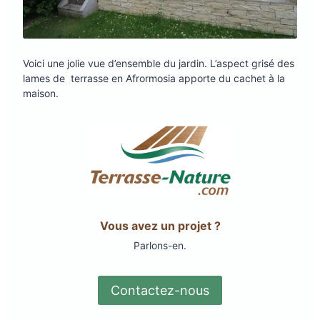
Voici une jolie vue d’ensemble du jardin. L’aspect grisé des
lames de terrasse en Afrormosia apporte du cachet à la
maison.
Vous avez un projet ?
Parlons-en.
Contactez-nous