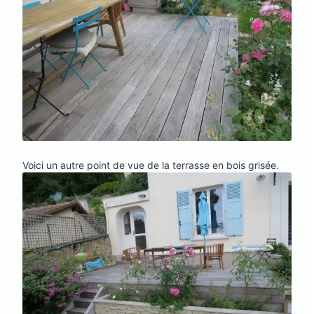
Voici un autre point de vue de la terrasse en bois grisée.