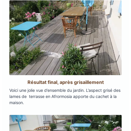
Résultat final, après grisaillement
Voici une jolie vue d’ensemble du jardin. L’aspect grisé des
lames de terrasse en Afrormosia apporte du cachet à la
maison.