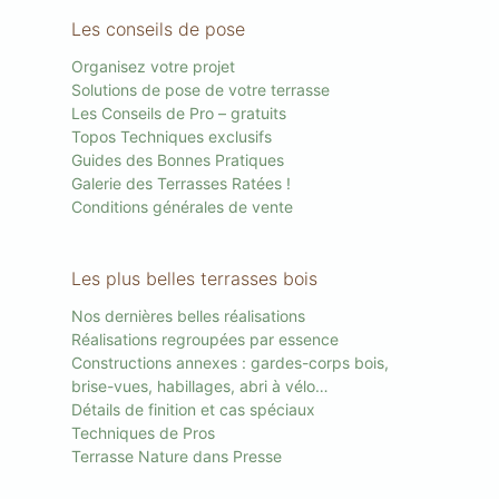
Les conseils de pose
Organisez votre projet
Solutions de pose de votre terrasse
Les Conseils de Pro – gratuits
Topos Techniques exclusifs
Guides des Bonnes Pratiques
Galerie des Terrasses Ratées !
Conditions générales de vente
Les plus belles terrasses bois
Nos dernières belles réalisations
Réalisations regroupées par essence
Constructions annexes : gardes-corps bois,
brise-vues, habillages, abri à vélo…
Détails de finition et cas spéciaux
Techniques de Pros
Terrasse Nature dans Presse