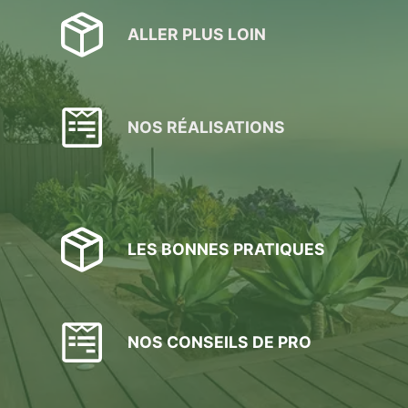
ALLER PLUS LOIN
NOS RÉALISATIONS
LES BONNES PRATIQUES
NOS CONSEILS DE PRO