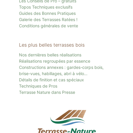
Les Conseils de Pro – gratuits
Topos Techniques exclusifs
Guides des Bonnes Pratiques
Galerie des Terrasses Ratées !
Conditions générales de vente
Les plus belles terrasses bois
Nos dernières belles réalisations
Réalisations regroupées par essence
Constructions annexes : gardes-corps bois,
brise-vues, habillages, abri à vélo…
Détails de finition et cas spéciaux
Techniques de Pros
Terrasse Nature dans Presse