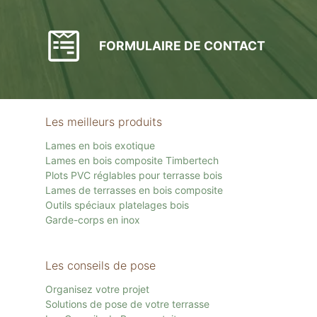
FORMULAIRE DE CONTACT
Les meilleurs produits
Lames en bois exotique
Lames en bois composite Timbertech
Plots PVC réglables pour terrasse bois
Lames de terrasses en bois composite
Outils spéciaux platelages bois
Garde-corps en inox
Les conseils de pose
Organisez votre projet
Solutions de pose de votre terrasse