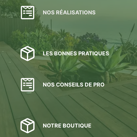
NOS RÉALISATIONS
LES BONNES PRATIQUES
NOS CONSEILS DE PRO
NOTRE BOUTIQUE