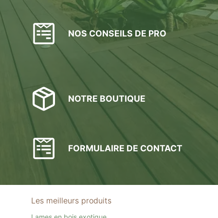
NOS CONSEILS DE PRO
NOTRE BOUTIQUE
FORMULAIRE DE CONTACT
Les meilleurs produits
Lames en bois exotique