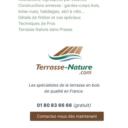
Constructions annexes : gardes-corps bois,
brise-vues, habillages, abri à vélo…
Détails de finition et cas spéciaux
Techniques de Pros
Terrasse Nature dans Presse
Les spécialistes de la terrasse en bois
de qualité en France.
01 80 83 66 66
(gratuit)
Contactez-nous dès maintenant