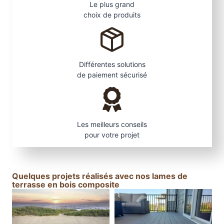
Le plus grand
choix de produits
Différentes solutions
de paiement sécurisé
Les meilleurs conseils
pour votre projet
Quelques projets réalisés avec nos lames de
terrasse en bois composite