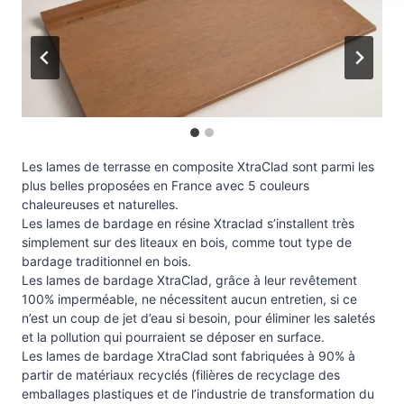
Les lames de terrasse en composite XtraClad sont parmi les
plus belles proposées en France avec 5 couleurs
chaleureuses et naturelles.
Les lames de bardage en résine Xtraclad s’installent très
simplement sur des liteaux en bois, comme tout type de
bardage traditionnel en bois.
Les lames de bardage XtraClad, grâce à leur revêtement
100% imperméable, ne nécessitent aucun entretien, si ce
n’est un coup de jet d’eau si besoin, pour éliminer les saletés
et la pollution qui pourraient se déposer en surface.
Les lames de bardage XtraClad sont fabriquées à 90% à
partir de matériaux recyclés (filières de recyclage des
emballages plastiques et de l’industrie de transformation du