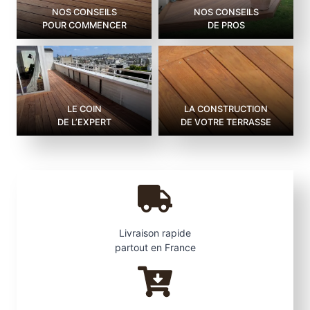
NOS CONSEILS
NOS CONSEILS
POUR COMMENCER
DE PROS
LE COIN
LA CONSTRUCTION
DE L’EXPERT
DE VOTRE TERRASSE
Livraison rapide
partout en France