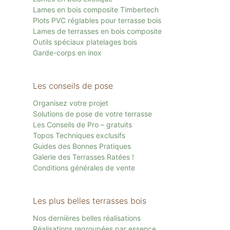
Lames en bois composite Timbertech
Plots PVC réglables pour terrasse bois
Lames de terrasses en bois composite
Outils spéciaux platelages bois
Garde-corps en inox
Les conseils de pose
Organisez votre projet
Solutions de pose de votre terrasse
Les Conseils de Pro – gratuits
Topos Techniques exclusifs
Guides des Bonnes Pratiques
Galerie des Terrasses Ratées !
Conditions générales de vente
Les plus belles terrasses bois
Nos dernières belles réalisations
Réalisations regroupées par essence