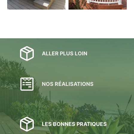
ALLER PLUS LOIN
NOS RÉALISATIONS
LES BONNES PRATIQUES