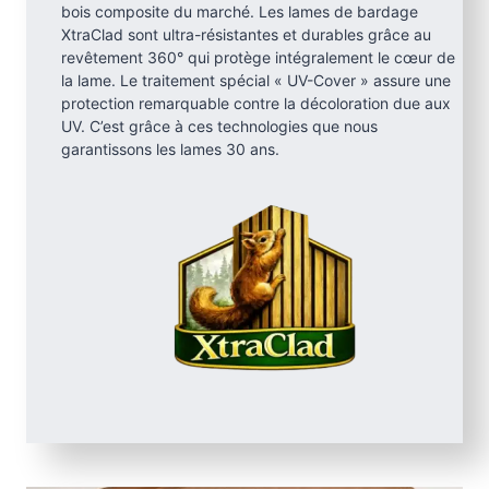
bois composite du marché. Les lames de bardage
XtraClad sont ultra-résistantes et durables grâce au
revêtement 360° qui protège intégralement le cœur de
la lame. Le traitement spécial « UV-Cover » assure une
protection remarquable contre la décoloration due aux
UV. C’est grâce à ces technologies que nous
garantissons les lames 30 ans.