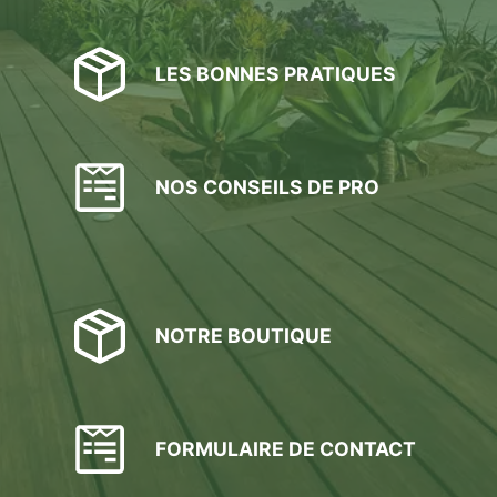
LES BONNES PRATIQUES
NOS CONSEILS DE PRO
NOTRE BOUTIQUE
FORMULAIRE DE CONTACT