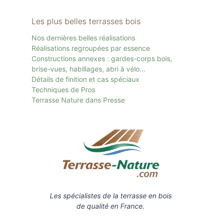
Les plus belles terrasses bois
Nos dernières belles réalisations
Réalisations regroupées par essence
Constructions annexes : gardes-corps bois,
brise-vues, habillages, abri à vélo…
Détails de finition et cas spéciaux
Techniques de Pros
Terrasse Nature dans Presse
Les spécialistes de la terrasse en bois
de qualité en France.