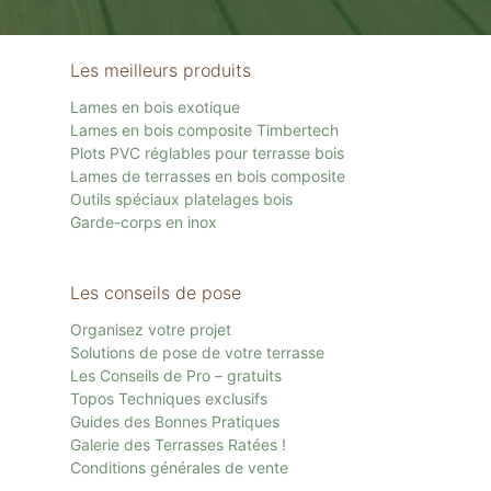
Les meilleurs produits
Lames en bois exotique
Lames en bois composite Timbertech
Plots PVC réglables pour terrasse bois
Lames de terrasses en bois composite
Outils spéciaux platelages bois
Garde-corps en inox
Les conseils de pose
Organisez votre projet
Solutions de pose de votre terrasse
Les Conseils de Pro – gratuits
Topos Techniques exclusifs
Guides des Bonnes Pratiques
Galerie des Terrasses Ratées !
Conditions générales de vente