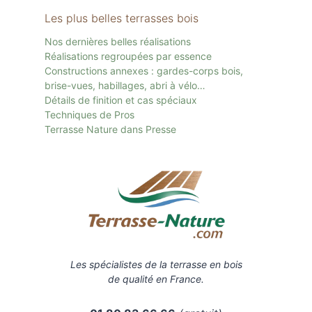
Les plus belles terrasses bois
Nos dernières belles réalisations
Réalisations regroupées par essence
Constructions annexes : gardes-corps bois,
brise-vues, habillages, abri à vélo…
Détails de finition et cas spéciaux
Techniques de Pros
Terrasse Nature dans Presse
Les spécialistes de la terrasse en bois
de qualité en France.