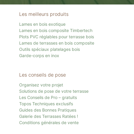
Les meilleurs produits
Lames en bois exotique
Lames en bois composite Timbertech
Plots PVC réglables pour terrasse bois
Lames de terrasses en bois composite
Outils spéciaux platelages bois
Garde-corps en inox
Les conseils de pose
Organisez votre projet
Solutions de pose de votre terrasse
Les Conseils de Pro – gratuits
Topos Techniques exclusifs
Guides des Bonnes Pratiques
Galerie des Terrasses Ratées !
Conditions générales de vente