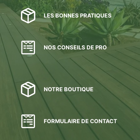
LES BONNES PRATIQUES
NOS CONSEILS DE PRO
NOTRE BOUTIQUE
FORMULAIRE DE CONTACT