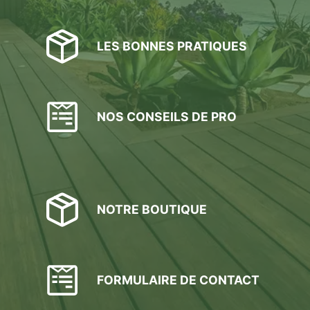
LES BONNES PRATIQUES
NOS CONSEILS DE PRO
NOTRE BOUTIQUE
FORMULAIRE DE CONTACT