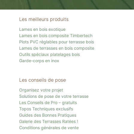
Les meilleurs produits
Lames en bois exotique
Lames en bois composite Timbertech
Plots PVC réglables pour terrasse bois
Lames de terrasses en bois composite
Outils spéciaux platelages bois
Garde-corps en inox
Les conseils de pose
Organisez votre projet
Solutions de pose de votre terrasse
Les Conseils de Pro – gratuits
Topos Techniques exclusifs
Guides des Bonnes Pratiques
Galerie des Terrasses Ratées !
Conditions générales de vente