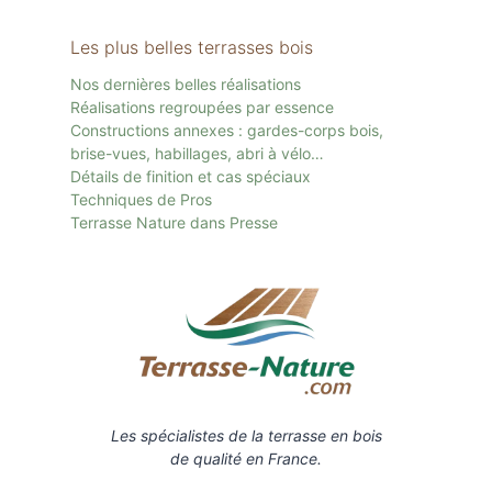
Les plus belles terrasses bois
Nos dernières belles réalisations
Réalisations regroupées par essence
Constructions annexes : gardes-corps bois,
brise-vues, habillages, abri à vélo…
Détails de finition et cas spéciaux
Techniques de Pros
Terrasse Nature dans Presse
Les spécialistes de la terrasse en bois
de qualité en France.