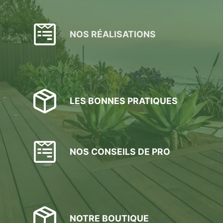
NOS RÉALISATIONS
LES BONNES PRATIQUES
NOS CONSEILS DE PRO
NOTRE BOUTIQUE