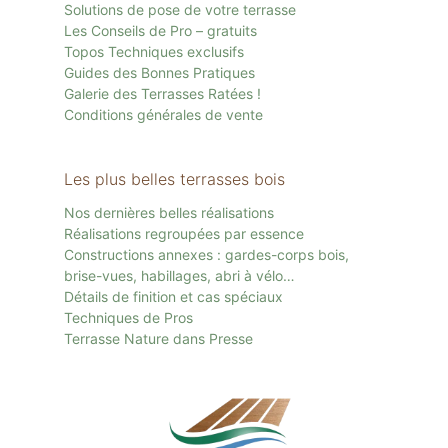
Solutions de pose de votre terrasse
Les Conseils de Pro – gratuits
Topos Techniques exclusifs
Guides des Bonnes Pratiques
Galerie des Terrasses Ratées !
Conditions générales de vente
Les plus belles terrasses bois
Nos dernières belles réalisations
Réalisations regroupées par essence
Constructions annexes : gardes-corps bois,
brise-vues, habillages, abri à vélo…
Détails de finition et cas spéciaux
Techniques de Pros
Terrasse Nature dans Presse