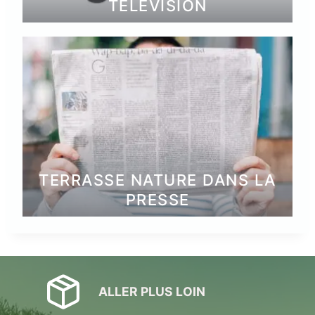
TÉLÉVISION
TERRASSE NATURE DANS LA
PRESSE
ALLER PLUS LOIN