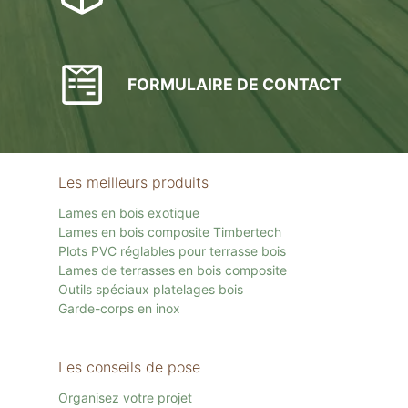
FORMULAIRE DE CONTACT
Les meilleurs produits
Lames en bois exotique
Lames en bois composite Timbertech
Plots PVC réglables pour terrasse bois
Lames de terrasses en bois composite
Outils spéciaux platelages bois
Garde-corps en inox
Les conseils de pose
Organisez votre projet