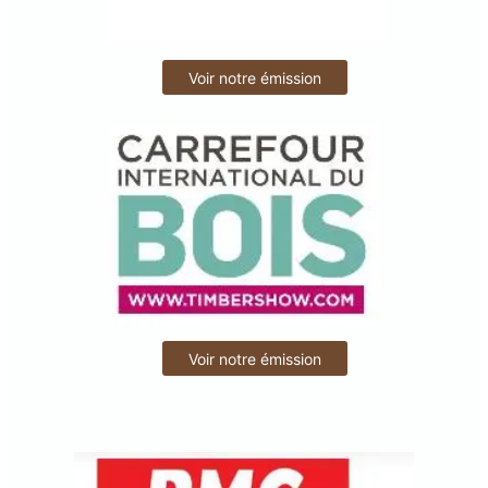
Voir notre émission
Voir notre émission