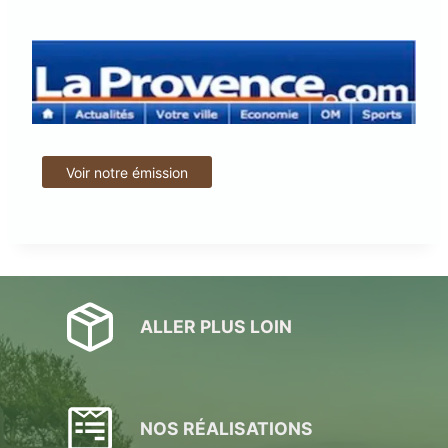
Voir notre émission
ALLER PLUS LOIN
NOS RÉALISATIONS