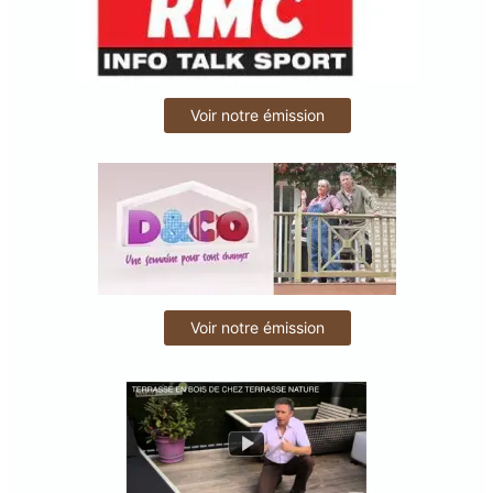
Voir notre émission
Voir notre émission