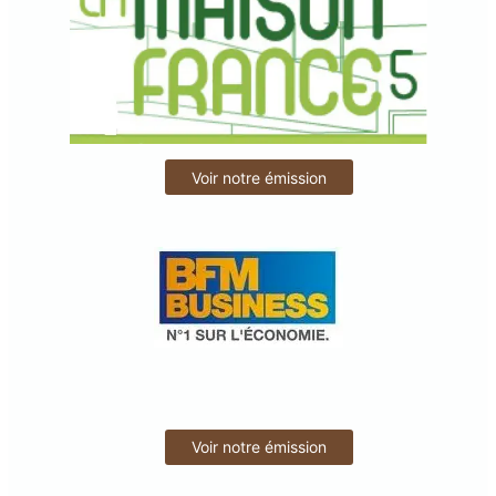
Voir notre émission
Voir notre émission