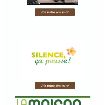
Voir notre émission
Voir notre émission