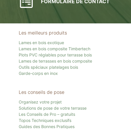
FORMULAIRE DE CONTACT
Les meilleurs produits
Lames en bois exotique
Lames en bois composite Timbertech
Plots PVC réglables pour terrasse bois
Lames de terrasses en bois composite
Outils spéciaux platelages bois
Garde-corps en inox
Les conseils de pose
Organisez votre projet
Solutions de pose de votre terrasse
Les Conseils de Pro – gratuits
Topos Techniques exclusifs
Guides des Bonnes Pratiques