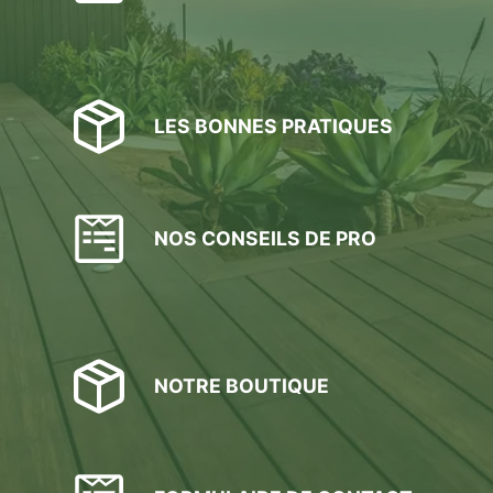
LES BONNES PRATIQUES
NOS CONSEILS DE PRO
NOTRE BOUTIQUE