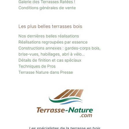
Galerie des Terrasses Ratées !
Conditions générales de vente
Les plus belles terrasses bois
Nos dernières belles réalisations
Réalisations regroupées par essence
Constructions annexes : gardes-corps bois,
brise-vues, habillages, abri à vélo…
Détails de finition et cas spéciaux
Techniques de Pros
Terrasse Nature dans Presse
Les spécialistes de la terrasse en bois