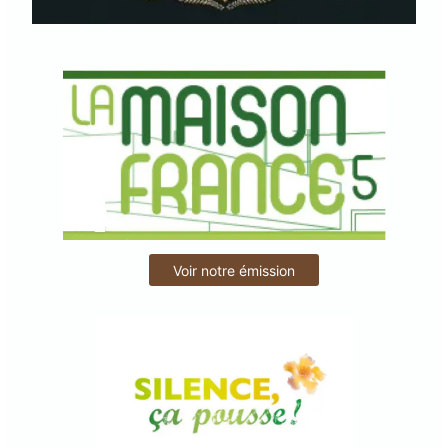
Voir notre émission