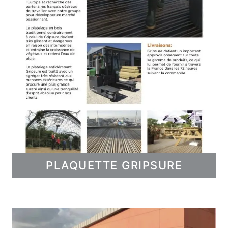
PLAQUETTE GRIPSURE