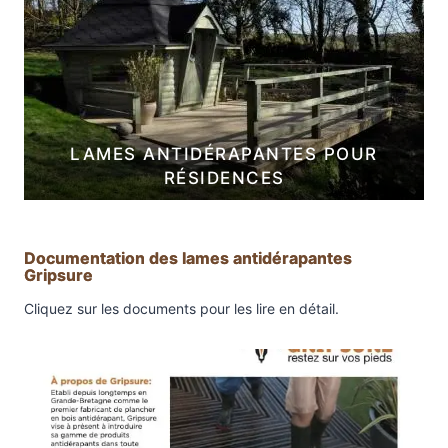
LAMES ANTIDÉRAPANTES POUR
RÉSIDENCES
Documentation des lames antidérapantes
Gripsure
Cliquez sur les documents pour les lire en détail.