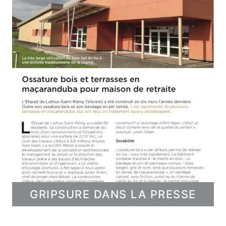
GRIPSURE DANS LA PRESSE