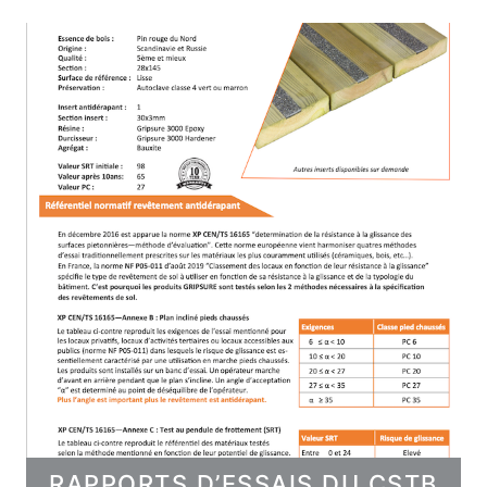
RAPPORTS D’ESSAIS DU CSTB