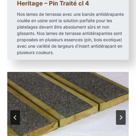
Heritage – Pin Traité cl 4
Nos lames de terrasse avec une bande antidérapante
coulée en usine sont la solution parfaite pour les
platelages devant être absolument sûrs et non
glissants. Nos lames de terrasse antidérapantes sont
proposées en plusieurs essences (pin, bois exotique)
avec une variété de largeurs d’insert antidérapant en
plusieurs couleurs.