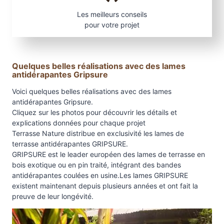
Les meilleurs conseils
pour votre projet
Quelques belles réalisations avec des lames
antidérapantes Gripsure
Voici quelques belles réalisations avec des lames
antidérapantes Gripsure.
Cliquez sur les photos pour découvrir les détails et
explications données pour chaque projet
Terrasse Nature distribue en exclusivité les lames de
terrasse antidérapantes GRIPSURE.
GRIPSURE est le leader européen des lames de terrasse en
bois exotique ou en pin traité, intégrant des bandes
antidérapantes coulées en usine.Les lames GRIPSURE
existent maintenant depuis plusieurs années et ont fait la
preuve de leur longévité.