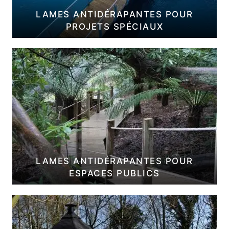
LAMES ANTIDÉRAPANTES POUR
PROJETS SPÉCIAUX
LAMES ANTIDÉRAPANTES POUR
ESPACES PUBLICS