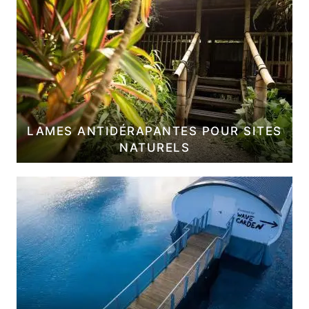
LAMES ANTIDÉRAPANTES POUR SITES
NATURELS