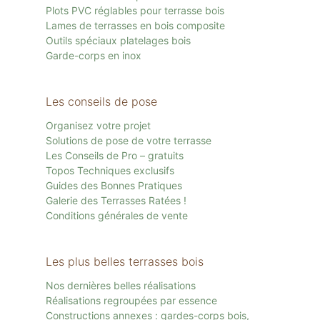
Plots PVC réglables pour terrasse bois
Lames de terrasses en bois composite
Outils spéciaux platelages bois
Garde-corps en inox
Les conseils de pose
Organisez votre projet
Solutions de pose de votre terrasse
Les Conseils de Pro – gratuits
Topos Techniques exclusifs
Guides des Bonnes Pratiques
Galerie des Terrasses Ratées !
Conditions générales de vente
Les plus belles terrasses bois
Nos dernières belles réalisations
Réalisations regroupées par essence
Constructions annexes : gardes-corps bois,