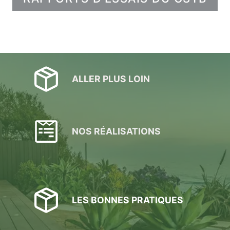
ALLER PLUS LOIN
NOS RÉALISATIONS
LES BONNES PRATIQUES