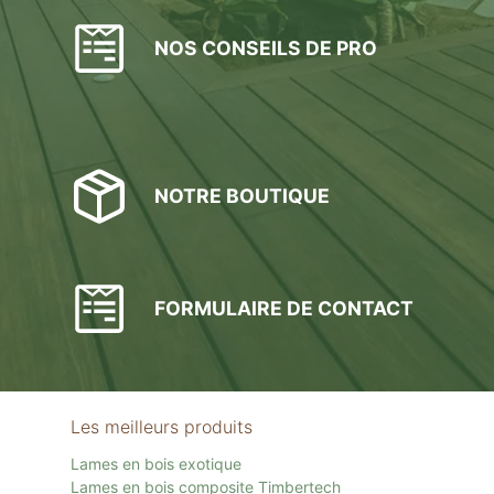
NOS CONSEILS DE PRO
NOTRE BOUTIQUE
FORMULAIRE DE CONTACT
Les meilleurs produits
Lames en bois exotique
Lames en bois composite Timbertech