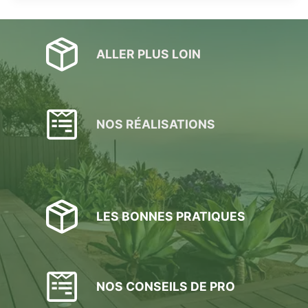
ALLER PLUS LOIN
NOS RÉALISATIONS
LES BONNES PRATIQUES
NOS CONSEILS DE PRO