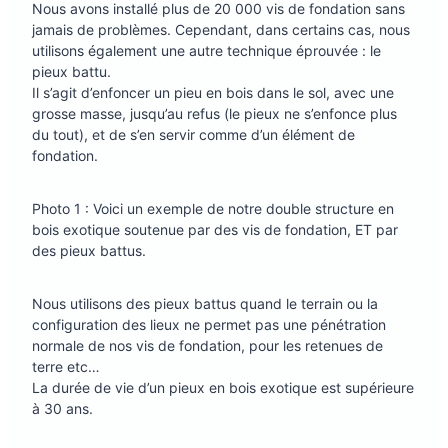
Nous avons installé plus de 20 000 vis de fondation sans
jamais de problèmes. Cependant, dans certains cas, nous
utilisons également une autre technique éprouvée : le
pieux battu.
Il s’agit d’enfoncer un pieu en bois dans le sol, avec une
grosse masse, jusqu’au refus (le pieux ne s’enfonce plus
du tout), et de s’en servir comme d’un élément de
fondation.
Photo 1 : Voici un exemple de notre double structure en
bois exotique soutenue par des vis de fondation, ET par
des pieux battus.
Nous utilisons des pieux battus quand le terrain ou la
configuration des lieux ne permet pas une pénétration
normale de nos vis de fondation, pour les retenues de
terre etc…
La durée de vie d’un pieux en bois exotique est supérieure
à 30 ans.