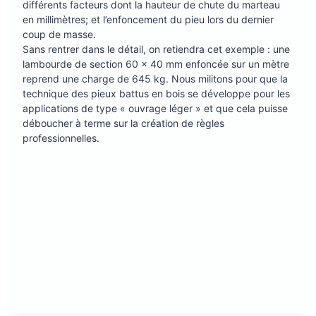
différents facteurs dont la hauteur de chute du marteau
en millimètres; et l’enfoncement du pieu lors du dernier
coup de masse.
Sans rentrer dans le détail, on retiendra cet exemple : une
lambourde de section 60 x 40 mm enfoncée sur un mètre
reprend une charge de 645 kg. Nous militons pour que la
technique des pieux battus en bois se développe pour les
applications de type « ouvrage léger » et que cela puisse
déboucher à terme sur la création de règles
professionnelles.