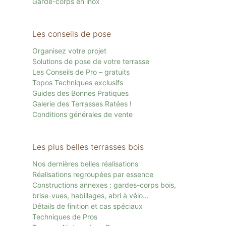
Garde-corps en inox
Les conseils de pose
Organisez votre projet
Solutions de pose de votre terrasse
Les Conseils de Pro – gratuits
Topos Techniques exclusifs
Guides des Bonnes Pratiques
Galerie des Terrasses Ratées !
Conditions générales de vente
Les plus belles terrasses bois
Nos dernières belles réalisations
Réalisations regroupées par essence
Constructions annexes : gardes-corps bois,
brise-vues, habillages, abri à vélo…
Détails de finition et cas spéciaux
Techniques de Pros