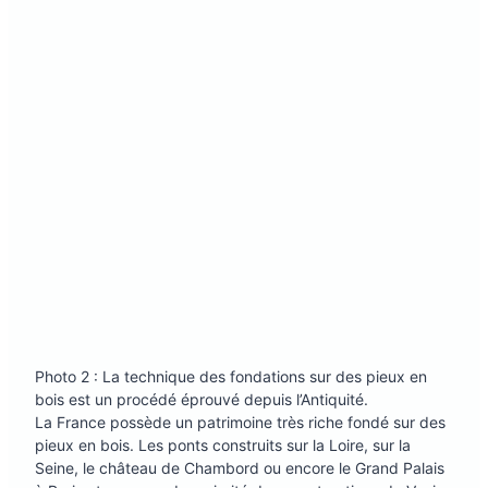
Photo 2 : La technique des fondations sur des pieux en
bois est un procédé éprouvé depuis l’Antiquité.
La France possède un patrimoine très riche fondé sur des
pieux en bois. Les ponts construits sur la Loire, sur la
Seine, le château de Chambord ou encore le Grand Palais