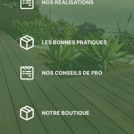
NOS RÉALISATIONS
LES BONNES PRATIQUES
NOS CONSEILS DE PRO
NOTRE BOUTIQUE