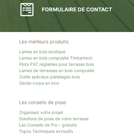
FORMULAIRE DE CONTACT
Les meilleurs produits
Lames en bois exotique
Lames en bois composite Timbertech
Plots PVC réglables pour terrasse bois
Lames de terrasses en bois composite
Outils spéciaux platelages bois
Garde-corps en inox
Les conseils de pose
Organisez votre projet
Solutions de pose de votre terrasse
Les Conseils de Pro – gratuits
Topos Techniques exclusifs