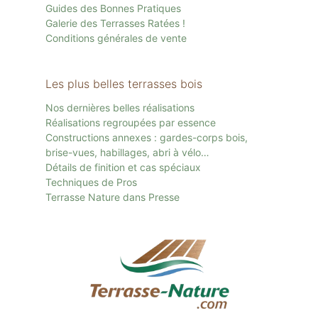
Guides des Bonnes Pratiques
Galerie des Terrasses Ratées !
Conditions générales de vente
Les plus belles terrasses bois
Nos dernières belles réalisations
Réalisations regroupées par essence
Constructions annexes : gardes-corps bois,
brise-vues, habillages, abri à vélo…
Détails de finition et cas spéciaux
Techniques de Pros
Terrasse Nature dans Presse