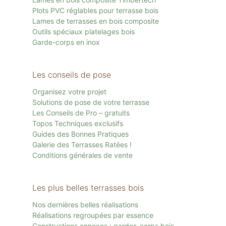
Plots PVC réglables pour terrasse bois
Lames de terrasses en bois composite
Outils spéciaux platelages bois
Garde-corps en inox
Les conseils de pose
Organisez votre projet
Solutions de pose de votre terrasse
Les Conseils de Pro – gratuits
Topos Techniques exclusifs
Guides des Bonnes Pratiques
Galerie des Terrasses Ratées !
Conditions générales de vente
Les plus belles terrasses bois
Nos dernières belles réalisations
Réalisations regroupées par essence
Constructions annexes : gardes-corps bois,