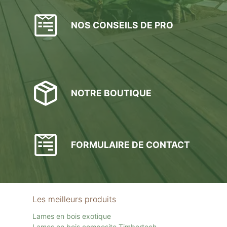
NOS CONSEILS DE PRO
NOTRE BOUTIQUE
FORMULAIRE DE CONTACT
Les meilleurs produits
Lames en bois exotique
Lames en bois composite Timbertech