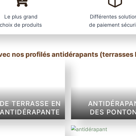
Le plus grand
Différentes solutio
choix de produits
de paiement sécur
vec nos profilés antidérapants (terrasses 
DE TERRASSE EN
ANTIDÉRAPA
 ANTIDÉRAPANTE
DES PONTO