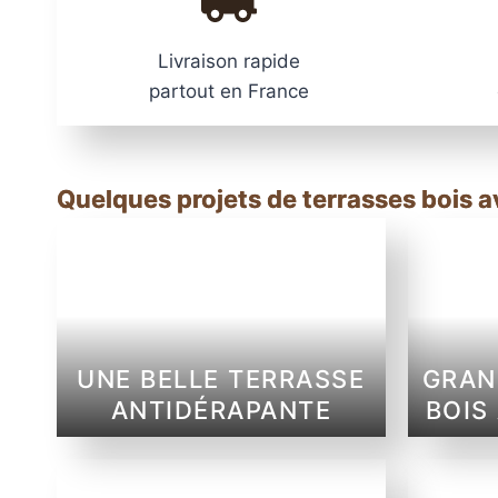
Livraison rapide
partout en France
Quelques projets de terrasses bois a
UNE BELLE TERRASSE
GRAN
ANTIDÉRAPANTE
BOIS