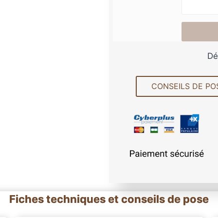
Dé
CONSEILS DE PO
Fiches techniques et conseils de pose