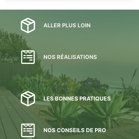
ALLER PLUS LOIN
NOS RÉALISATIONS
LES BONNES PRATIQUES
NOS CONSEILS DE PRO