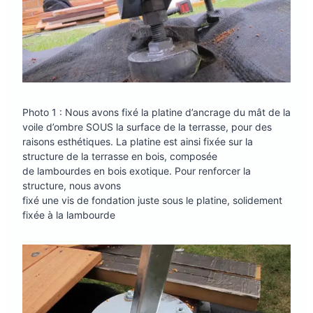
Photo 1 : Nous avons fixé la platine d’ancrage du mât de la
voile d’ombre SOUS la surface de la terrasse, pour des
raisons esthétiques. La platine est ainsi fixée sur la
structure de la terrasse en bois, composée
de lambourdes en bois exotique. Pour renforcer la
structure, nous avons
fixé une vis de fondation juste sous le platine, solidement
fixée à la lambourde