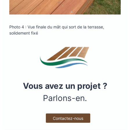
Photo 4 : Vue finale du mât qui sort de la terrasse,
solidement fixé
Vous avez un projet ?
Parlons-en.
Contactez-nous