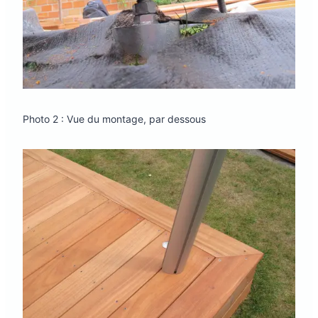
Photo 2 : Vue du montage, par dessous