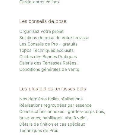
Garde-corps en inox
Les conseils de pose
Organisez votre projet
Solutions de pose de votre terrasse
Les Conseils de Pro – gratuits
Topos Techniques exclusifs
Guides des Bonnes Pratiques
Galerie des Terrasses Ratées !
Conditions générales de vente
Les plus belles terrasses bois
Nos dernières belles réalisations
Réalisations regroupées par essence
Constructions annexes : gardes-corps bois,
brise-vues, habillages, abri à vélo…
Détails de finition et cas spéciaux
Techniques de Pros