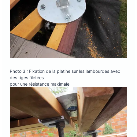
Photo 3 : Fixation de la platine sur les lambourdes avec
des tiges filetées
pour une résistance maximale