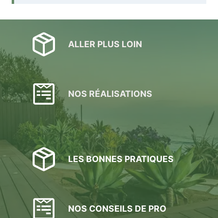
ALLER PLUS LOIN
NOS RÉALISATIONS
LES BONNES PRATIQUES
NOS CONSEILS DE PRO