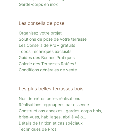
Garde-corps en inox
Les conseils de pose
Organisez votre projet
Solutions de pose de votre terrasse
Les Conseils de Pro – gratuits
Topos Techniques exclusifs
Guides des Bonnes Pratiques
Galerie des Terrasses Ratées !
Conditions générales de vente
Les plus belles terrasses bois
Nos dernières belles réalisations
Réalisations regroupées par essence
Constructions annexes : gardes-corps bois,
brise-vues, habillages, abri à vélo…
Détails de finition et cas spéciaux
Techniques de Pros