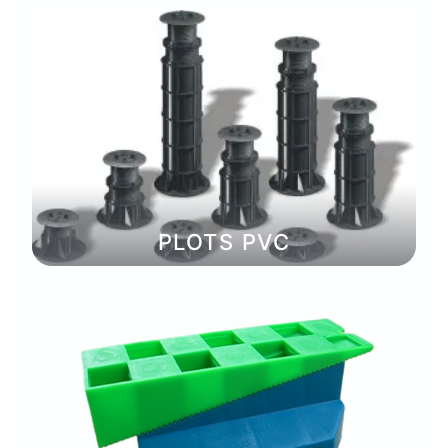
PLOTS PVC