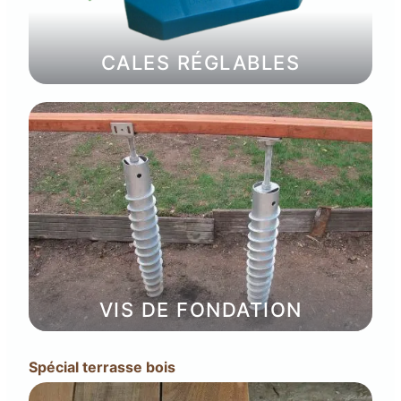
CALES RÉGLABLES
VIS DE FONDATION
Spécial terrasse bois