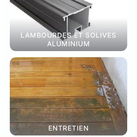
LAMBOURDES ET SOLIVES
ALUMINIUM
ENTRETIEN