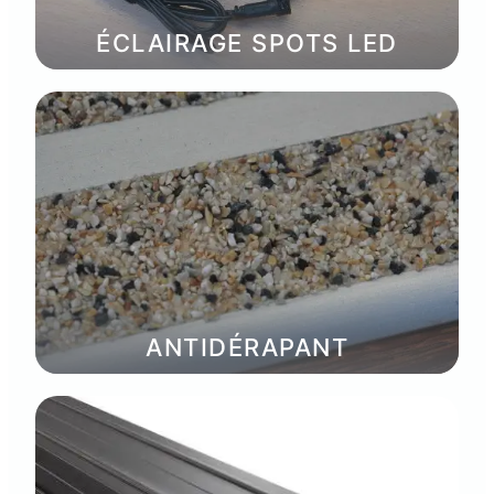
ÉCLAIRAGE SPOTS LED
ANTIDÉRAPANT