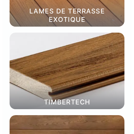
LAMES DE TERRASSE
EXOTIQUE
TIMBERTECH