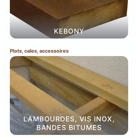
KEBONY
Plots, cales, accessoires
LAMBOURDES, VIS INOX,
BANDES BITUMES