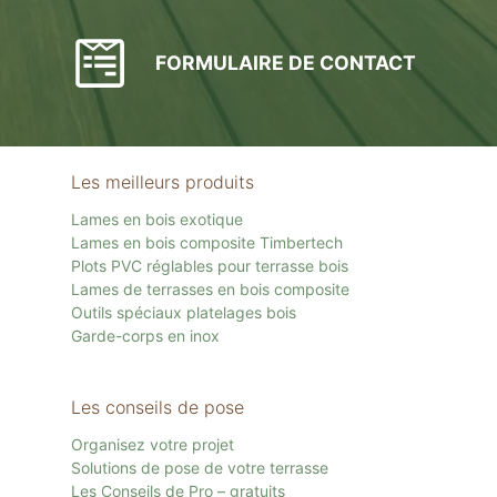
FORMULAIRE DE CONTACT
Les meilleurs produits
Lames en bois exotique
Lames en bois composite Timbertech
Plots PVC réglables pour terrasse bois
Lames de terrasses en bois composite
Outils spéciaux platelages bois
Garde-corps en inox
Les conseils de pose
Organisez votre projet
Solutions de pose de votre terrasse
Les Conseils de Pro – gratuits