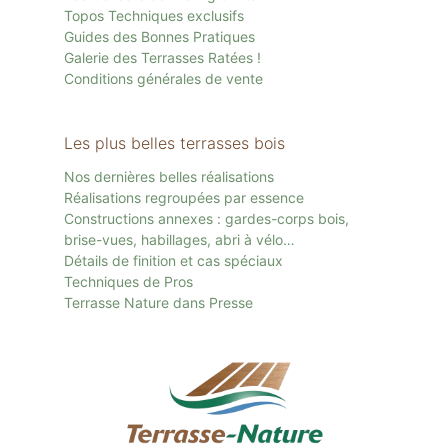
Topos Techniques exclusifs
Guides des Bonnes Pratiques
Galerie des Terrasses Ratées !
Conditions générales de vente
Les plus belles terrasses bois
Nos dernières belles réalisations
Réalisations regroupées par essence
Constructions annexes : gardes-corps bois,
brise-vues, habillages, abri à vélo…
Détails de finition et cas spéciaux
Techniques de Pros
Terrasse Nature dans Presse