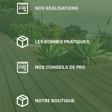
NOS RÉALISATIONS
LES BONNES PRATIQUES
NOS CONSEILS DE PRO
NOTRE BOUTIQUE