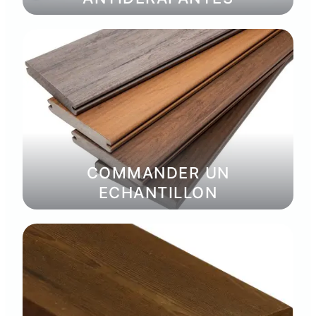
COMMANDER UN
ECHANTILLON