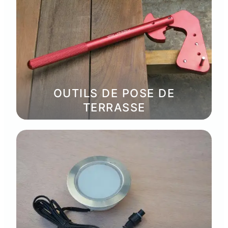
OUTILS DE POSE DE
TERRASSE