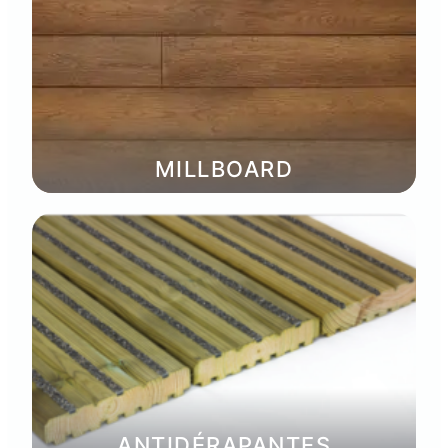
MILLBOARD
ANTIDÉRAPANTES