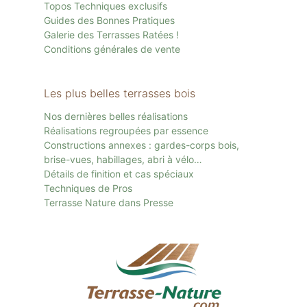
Topos Techniques exclusifs
Guides des Bonnes Pratiques
Galerie des Terrasses Ratées !
Conditions générales de vente
Les plus belles terrasses bois
Nos dernières belles réalisations
Réalisations regroupées par essence
Constructions annexes : gardes-corps bois,
brise-vues, habillages, abri à vélo…
Détails de finition et cas spéciaux
Techniques de Pros
Terrasse Nature dans Presse