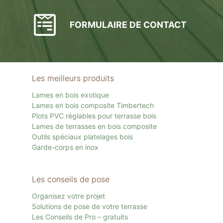
FORMULAIRE DE CONTACT
Les meilleurs produits
Lames en bois exotique
Lames en bois composite Timbertech
Plots PVC réglables pour terrasse bois
Lames de terrasses en bois composite
Outils spéciaux platelages bois
Garde-corps en inox
Les conseils de pose
Organisez votre projet
Solutions de pose de votre terrasse
Les Conseils de Pro – gratuits