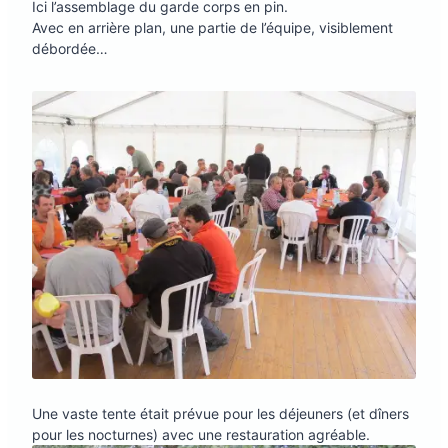
Ici l’assemblage du garde corps en pin.
Avec en arrière plan, une partie de l’équipe, visiblement
débordée…
Une vaste tente était prévue pour les déjeuners (et dîners
pour les nocturnes) avec une restauration agréable.