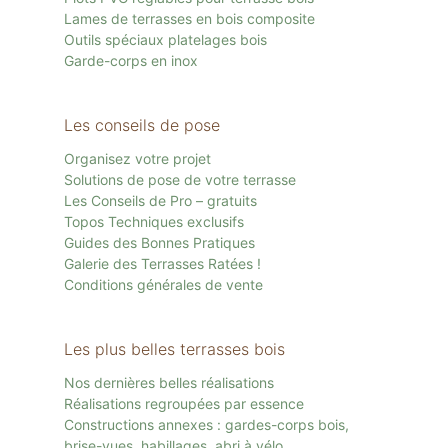
Lames de terrasses en bois composite
Outils spéciaux platelages bois
Garde-corps en inox
Les conseils de pose
Organisez votre projet
Solutions de pose de votre terrasse
Les Conseils de Pro – gratuits
Topos Techniques exclusifs
Guides des Bonnes Pratiques
Galerie des Terrasses Ratées !
Conditions générales de vente
Les plus belles terrasses bois
Nos dernières belles réalisations
Réalisations regroupées par essence
Constructions annexes : gardes-corps bois,
brise-vues, habillages, abri à vélo…