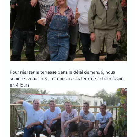
Pour réaliser la terrasse dans le délai demandé, nous
sommes venus à 6… et nous avons terminé notre mission
en 4 jours