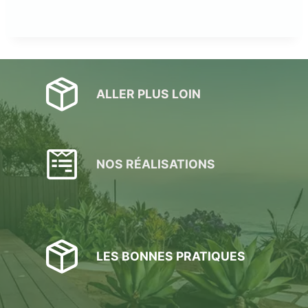
ALLER PLUS LOIN
NOS RÉALISATIONS
LES BONNES PRATIQUES