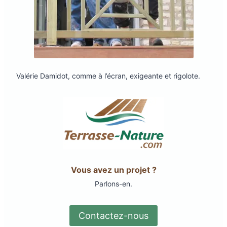
Valérie Damidot, comme à l’écran, exigeante et rigolote.
Vous avez un projet ?
Parlons-en.
Contactez-nous