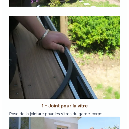
1 – Joint pour la vitre
Pose de la jointure pour les vitres du garde-corps.