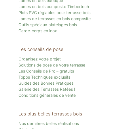
Lames en bois exotique
Lames en bois composite Timbertech
Plots PVC réglables pour terrasse bois
Lames de terrasses en bois composite
Outils spéciaux platelages bois
Garde-corps en inox
Les conseils de pose
Organisez votre projet
Solutions de pose de votre terrasse
Les Conseils de Pro – gratuits
Topos Techniques exclusifs
Guides des Bonnes Pratiques
Galerie des Terrasses Ratées !
Conditions générales de vente
Les plus belles terrasses bois
Nos dernières belles réalisations