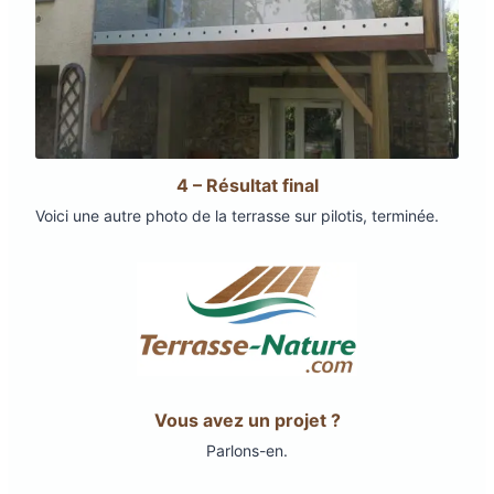
4 – Résultat final
Voici une autre photo de la terrasse sur pilotis, terminée.
Vous avez un projet ?
Parlons-en.