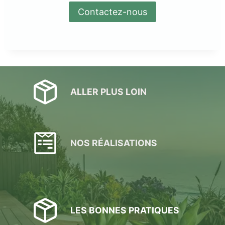
Contactez-nous
ALLER PLUS LOIN
NOS RÉALISATIONS
LES BONNES PRATIQUES