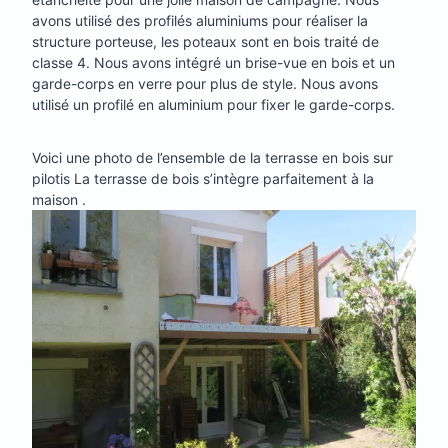
avons utilisé des profilés aluminiums pour réaliser la
structure porteuse, les poteaux sont en bois traité de
classe 4. Nous avons intégré un brise-vue en bois et un
garde-corps en verre pour plus de style. Nous avons
utilisé un profilé en aluminium pour fixer le garde-corps.
Voici une photo de l’ensemble de la terrasse en bois sur
pilotis La terrasse de bois s’intègre parfaitement à la
maison .