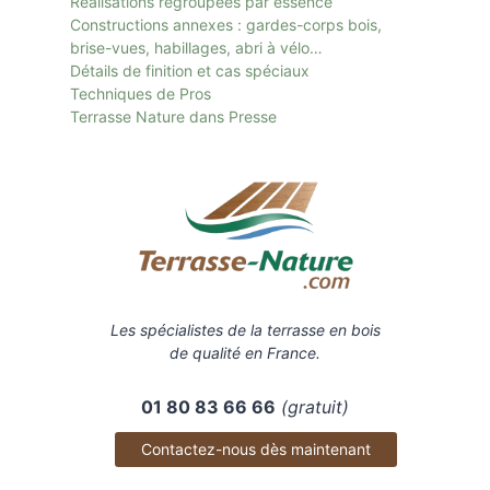
Réalisations regroupées par essence
Constructions annexes : gardes-corps bois,
brise-vues, habillages, abri à vélo…
Détails de finition et cas spéciaux
Techniques de Pros
Terrasse Nature dans Presse
Les spécialistes de la terrasse en bois
de qualité en France.
01 80 83 66 66
(gratuit)
Contactez-nous dès maintenant