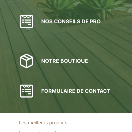
NOS CONSEILS DE PRO
NOTRE BOUTIQUE
FORMULAIRE DE CONTACT
Les meilleurs produits