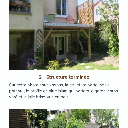
2 – Structure terminée
Sur cette photo nous voyons, la structure porteuse (le
poteau), le profilé en aluminium qui portera le garde-corps
vitré et la jolie brise-vue en bois.