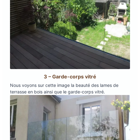
3 – Garde-corps vitré
Nous voyons sur cette image la beauté des lames de
terrasse en bois ainsi que le garde-corps vitré.